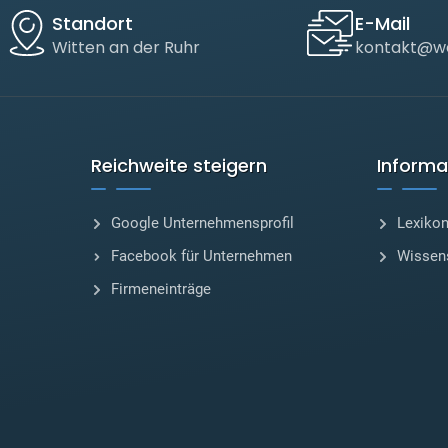
Standort
E-Mail
Witten an der Ruhr
kontakt@we
Reichweite steigern
Informa
Google Unternehmensprofil
Lexiko
Facebook für Unternehmen
Wissen
Firmeneinträge