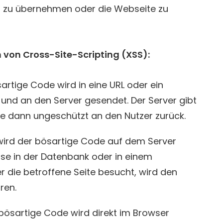
en zu übernehmen oder die Webseite zu
n von Cross-Site-Scripting (XSS):
sartige Code wird in eine URL oder ein
und an den Server gesendet. Der Server gibt
e dann ungeschützt an den Nutzer zurück.
 wird der bösartige Code auf dem Server
ise in der Datenbank oder in einem
r die betroffene Seite besucht, wird den
ren.
 bösartige Code wird direkt im Browser