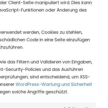
der Client-Seite manipuliert wird. Dies kann
avaScript-Funktionen oder Änderung des
verwendet werden, Cookies zu stehlen,
schädlichen Code in eine Seite einzufügen
chzuführen.
wie das Filtern und Validieren von Eingaben,
-Security-Policies und das Ausführen
berprüfungen, sind entscheidend, um XSS-
 unserer
WordPress-Wartung und Sicherheit
gegen solche Angriffe geschützt.