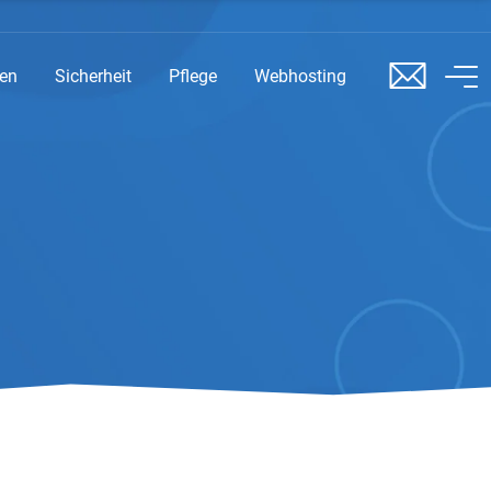
sen
Sicherheit
Pflege
Webhosting