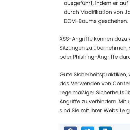
ausgeführt, indem er auf 
durch Modifikation von J
DOM-Baums geschehen.
XSS-Angriffe können dazu 
Sitzungen zu übernehmen, 
oder Phishing-Angriffe dur
Gute Sicherheitspraktiken, 
das Verwenden von Content
regelmäßiger Sicherheitsü
Angriffe zu verhindern. Mit
sind Sie mit Ihrer Website 