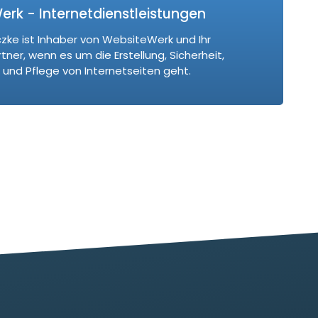
rk - Internetdienstleistungen
czke ist Inhaber von WebsiteWerk und Ihr
ner, wenn es um die Erstellung, Sicherheit,
und Pflege von Internetseiten geht.