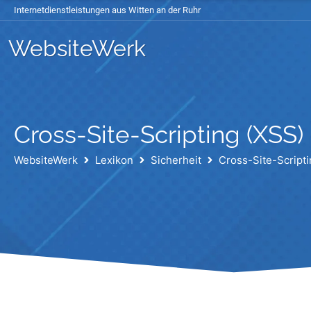
Internetdienstleistungen aus Witten an der Ruhr
WebsiteWerk
Cross-Site-Scripting (XSS)
WebsiteWerk
Lexikon
Sicherheit
Cross-Site-Scripti