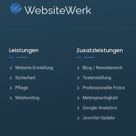
WebsiteWerk
Leistungen
Zusatzleistungen
Website-Erstellung
Blog / Newsbereich
Sicherheit
Texterstellung
Pflege
Professionelle Fotos
Webhosting
Mehrsprachigkeit
Google Analytics
Joomla!-Update