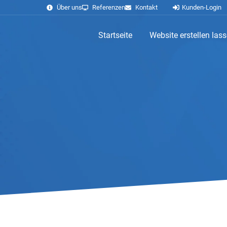
Über uns
Referenzen
Kontakt
Kunden-Login
Startseite
Website erstellen las