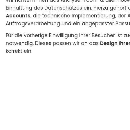
Einhaltung des Datenschutzes ein. Hierzu gehört
Accounts
, die technische Implementierung, der A
Auftragsverarbeitung und ein angepasster Passus
Für die vorherige Einwilligung Ihrer Besucher ist
notwendig. Dieses passen wir an das
Design Ihre
korrekt ein.