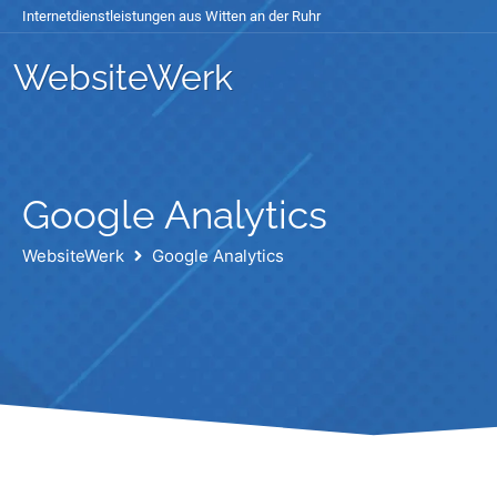
Internetdienstleistungen aus Witten an der Ruhr
WebsiteWerk
Google Analytics
WebsiteWerk
Google Analytics