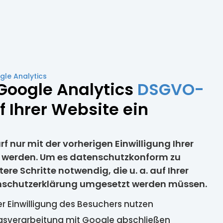
gle Analytics
 Google Analytics
DSGVO-
 Ihrer Website ein
f nur mit der vorherigen Einwilligung Ihrer
t werden. Um es datenschutzkonform zu
ere Schritte notwendig, die u. a. auf Ihrer
enschutzerklärung umgesetzt werden müssen.
r Einwilligung des Besuchers nutzen
agsverarbeitung mit Google abschließen