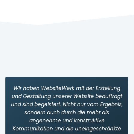
Wir haben WebsiteWerk mit der Erstellung
und Gestaltung unserer Website beauftragt
und sind begeistert. Nicht nur vom Ergebnis,
sondern auch durch die mehr als
angenehme und konstruktive
Kommunikation und die uneingeschränkte