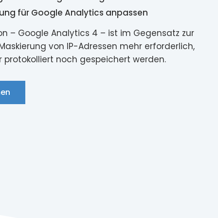
ung für Google Analytics anpassen
on – Google Analytics 4 – ist im Gegensatz zur
 Maskierung von IP-Adressen mehr erforderlich,
 protokolliert noch gespeichert werden.
men