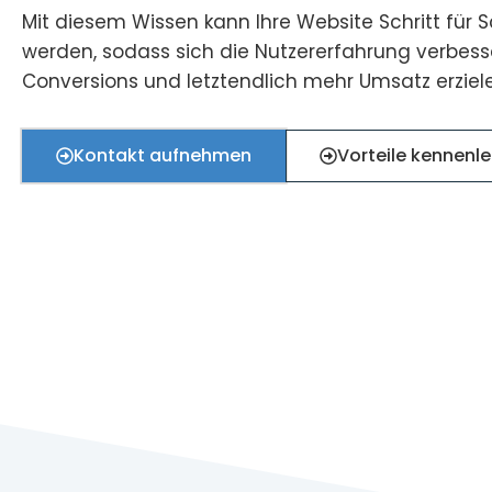
Mit diesem Wissen kann Ihre Website Schritt für Sc
werden, sodass sich die Nutzererfahrung verbess
Conversions und letztendlich mehr Umsatz erziel
Kontakt aufnehmen
Vorteile kennenl