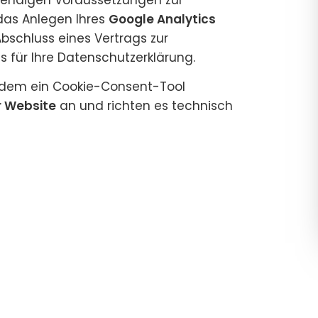
 das Anlegen Ihres
Google Analytics
bschluss eines Vertrags zur
 für Ihre Datenschutzerklärung.
 zudem ein Cookie-Consent-Tool
r Website
an und richten es technisch