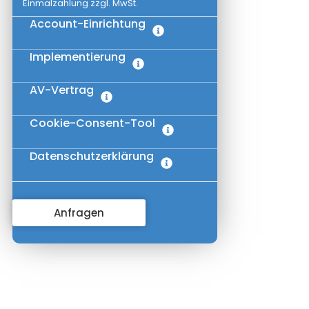
Einmalzahlung zzgl. MwSt.
Account-Einrichtung
Implementierung
AV-Vertrag
Cookie-Consent-Tool
Datenschutzerklärung
Anfragen