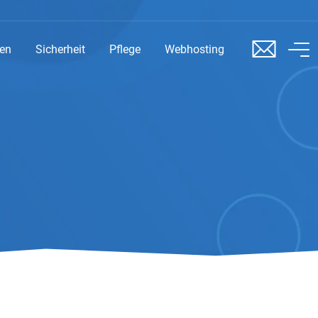
sen
Sicherheit
Pflege
Webhosting