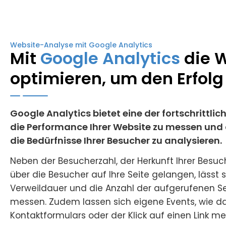
Website-Analyse mit Google Analytics
Mit
Google Analytics
die 
optimieren, um den Erfolg
Google Analytics bietet eine der fortschrittl
die Performance Ihrer Website zu messen und
die Bedürfnisse Ihrer Besucher zu analysieren.
Neben der Besucherzahl, der Herkunft Ihrer Besuc
über die Besucher auf Ihre Seite gelangen, lässt si
Verweildauer und die Anzahl der aufgerufenen S
messen. Zudem lassen sich eigene Events, wie d
Kontaktformulars oder der Klick auf einen Link me