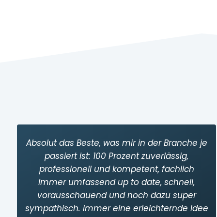
Absolut das Beste, was mir in der Branche je
passiert ist: 100 Prozent zuverlässig,
professionell und kompetent, fachlich
immer umfassend up to date, schnell,
vorausschauend und noch dazu super
sympathisch. Immer eine erleichternde Idee