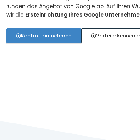
runden das Angebot von Google ab. Auf Ihren 
wir die
Ersteinrichtung Ihres Google Unternehmen
Kontakt aufnehmen
Vorteile kennenl