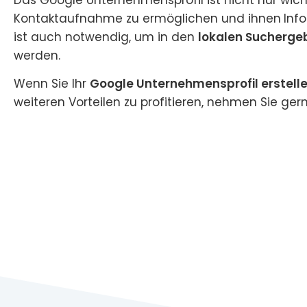
Kontaktaufnahme zu ermöglichen und ihnen
Inf
ist auch notwendig, um in den
lokalen Sucherge
werden.
Wenn Sie Ihr
Google Unternehmensprofil erstell
weiteren Vorteilen zu profitieren, nehmen Sie ger