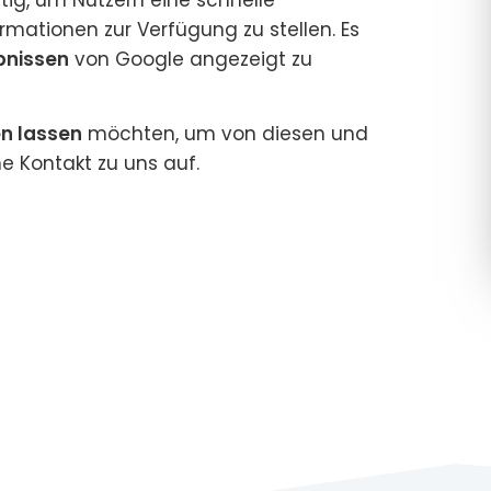
ormationen zur Verfügung zu stellen. Es
bnissen
von Google angezeigt zu
en lassen
möchten, um von diesen und
ne Kontakt zu uns auf.