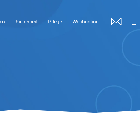
sen
Sicherheit
Pflege
Webhosting