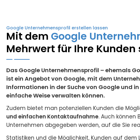
Google Unternehmensprofil erstellen lassen
Mit dem
Google Unterneh
Mehrwert für Ihre Kunden
Das Google Unternehmensprofil – ehemals Go
ist ein Angebot von Google, mit dem Unterne
Informationen in der Suche von Google und i
einfache Weise verwalten können.
Zudem bietet man potenziellen Kunden die Mögli
und einfachen Kontaktaufnahme
. Auch können 
Unternehmen abgegeben werden, auf die Sie rea
Statistiken und die Möglichkeit, Kunden auf dem 