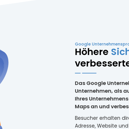
Google Unternehmensprofi
Höhere
Sic
verbesserte
Das Google Unternehm
Unternehmen, als auc
Ihres Unternehmens 
Maps an und verbesse
Besucher erhalten dir
Adresse, Website und