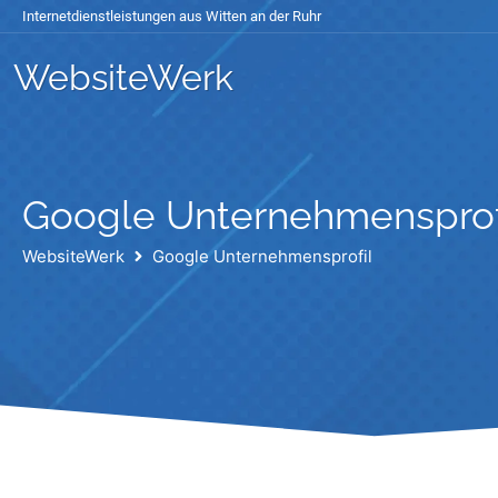
Internetdienstleistungen aus Witten an der Ruhr
WebsiteWerk
Google Unternehmensprof
WebsiteWerk
Google Unternehmensprofil