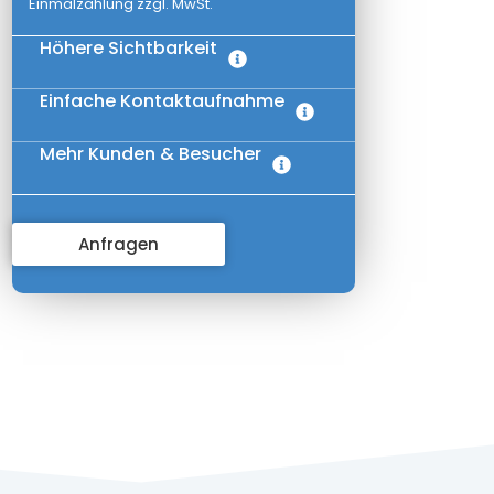
Einmalzahlung zzgl. MwSt.
Höhere Sichtbarkeit
Einfache Kontaktaufnahme
Mehr Kunden & Besucher
Anfragen