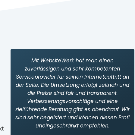
Mit WebsiteWerk hat man einen
zuverlässigen und sehr kompetenten
Serviceprovider für seinen Internetauftritt an
der Seite. Die Umsetzung erfolgt zeitnah und
die Preise sind fair und transparent.
Verbesserungsvorschläge und eine
zielführende Beratung gibt es obendrauf. Wir
sind sehr begeistert und können diesen Profi
uneingeschränkt empfehlen.
kt