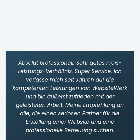
Absolut professionell. Sehr gutes Preis-
Leistungs-Verhältnis. Super Service. Ich
verlasse mich seit Jahren auf die
kompetenten Leistungen von WebsiteWerk
und bin äußerst zufrieden mit der
geleisteten Arbeit. Meine Empfehlung an
alle, die einen seriösen Partner für die
Erstellung einer Website und eine
professionelle Betreuung suchen.