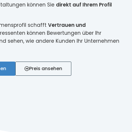
taltungen können Sie
direkt auf Ihrem Profil
mensprofil schafft
Vertrauen und
teressenten können Bewertungen über Ihr
nd sehen, wie andere Kunden Ihr Unternehmen
men
Preis ansehen