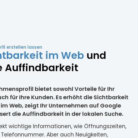
l erstellen lassen
htbarkeit im Web
und
 Auffindbarkeit
ensprofil bietet sowohl Vorteile für Ihr
h für Ihre Kunden. Es erhöht die Sichtbarkeit
im Web, zeigt Ihr Unternehmen auf Google
rt die Auffindbarkeit in der lokalen Suche.
ekt wichtige Informationen, wie Öffnungszeiten,
 Telefonnummer. Aber auch Neuigkeiten,