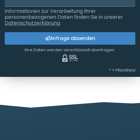
Informationen zur Verarbeitung Ihrer
personenbezogenen Daten finden Sie in unserer
Datenschutzerklärung
.
Anfrage absenden
Ihre Daten werden verschlüsselt übertragen.
* = Pflichtfeld