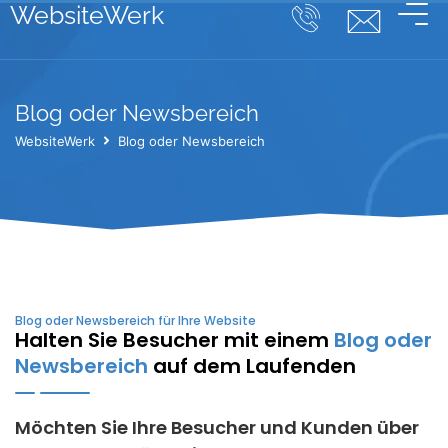
WebsiteWerk
Blog oder Newsbereich
WebsiteWerk
Blog oder Newsbereich
Blog oder Newsbereich für Ihre Website
Halten Sie Besucher mit einem
Blog oder
Newsbereich
auf dem Laufenden
Möchten Sie Ihre Besucher und Kunden über