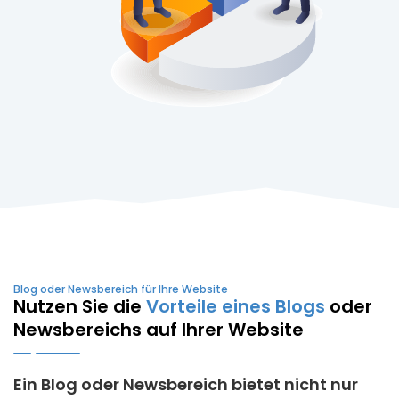
Blog oder Newsbereich für Ihre Website
Nutzen Sie die
Vorteile eines Blogs
oder
Newsbereichs auf Ihrer Website
Ein Blog oder Newsbereich bietet nicht nur