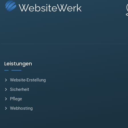
WebsiteWerk
Leistungen
Website-Erstellung
Sicherheit
Pflege
Webhosting