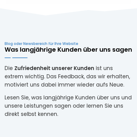
Blog oder Newsbereich für Ihre Website
Was langjährige Kunden über uns sagen
Die
Zufriedenheit unserer Kunden
ist uns
extrem wichtig. Das Feedback, das wir erhalten,
motiviert uns dabei immer wieder aufs Neue.
Lesen Sie, was langjährige Kunden über uns und
unsere Leistungen sagen oder lernen Sie uns
direkt selbst kennen.