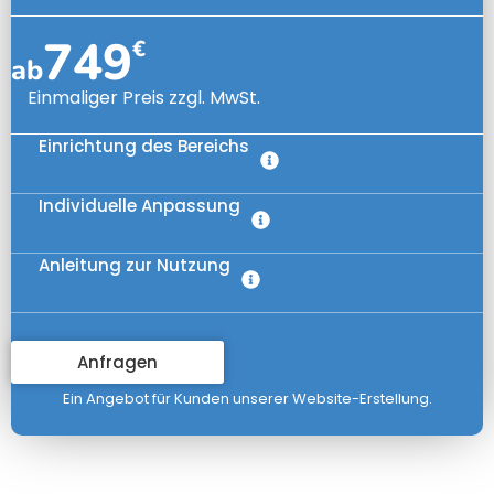
749
€
ab
Einmaliger Preis zzgl. MwSt.
Einrichtung des Bereichs
Individuelle Anpassung
Anleitung zur Nutzung
Anfragen
Ein Angebot für Kunden unserer Website-Erstellung.