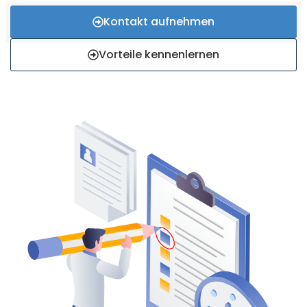
Kontakt aufnehmen
Vorteile kennenlernen