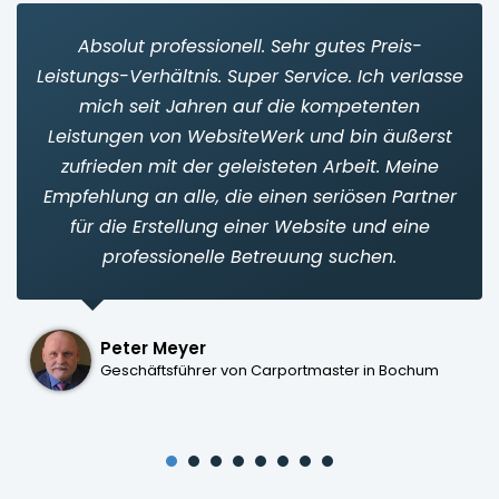
Absolut professionell. Sehr gutes Preis-
Leistungs-Verhältnis. Super Service. Ich verlasse
mich seit Jahren auf die kompetenten
Leistungen von WebsiteWerk und bin äußerst
zufrieden mit der geleisteten Arbeit. Meine
Empfehlung an alle, die einen seriösen Partner
für die Erstellung einer Website und eine
professionelle Betreuung suchen.
Peter Meyer
Geschäftsführer von Carportmaster in Bochum
1
2
3
4
5
6