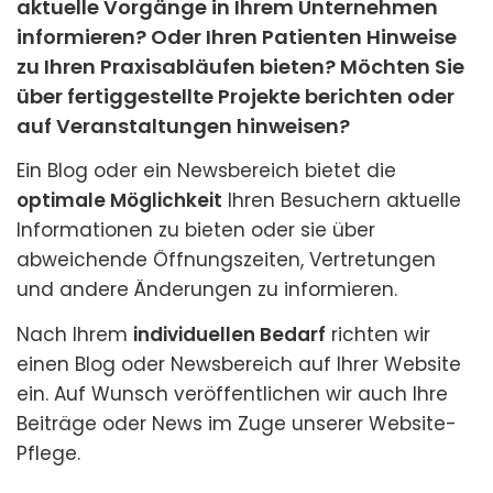
aktuelle Vorgänge in Ihrem Unternehmen
informieren? Oder Ihren Patienten Hinweise
zu Ihren Praxisabläufen bieten? Möchten Sie
über fertiggestellte Projekte berichten oder
auf Veranstaltungen hinweisen?
Ein Blog oder ein Newsbereich bietet die
optimale Möglichkeit
Ihren Besuchern aktuelle
Informationen zu bieten oder sie über
abweichende Öffnungszeiten, Vertretungen
und andere Änderungen zu informieren.
Nach Ihrem
individuellen Bedarf
richten wir
einen Blog oder Newsbereich auf Ihrer Website
ein. Auf Wunsch veröffentlichen wir auch Ihre
Beiträge oder News im Zuge unserer Website-
Pflege.