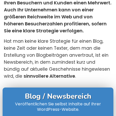
Ihren Besuchern und Kunden einen Mehrwert.
Auch Ihr Unternehmen kann von einer
größeren Reichweite im Web und von
höheren Besucherzahlen profitieren, sofern
Sie eine klare Strategie verfolgen.
Hat man keine klare Strategie für einen Blog,
keine Zeit oder keinen Texter, dem man die
Erstellung von Blogbeiträgen anvertraut, ist ein
Newsbereich, in dem zumindest kurz und
bündig auf aktuelle Geschehnisse hingewiesen
wird, die
sinnvollere Alternative
.
Blog / Newsbereich
Veröffentlichen Sie selbst Inhalte auf Ihrer
WordPress-Website.