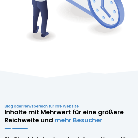
Blog oder Newsbereich für Ihre Website
Inhalte mit Mehrwert für eine größere
Reichweite und
mehr Besucher