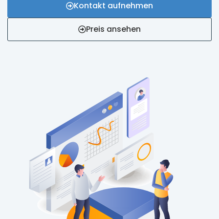
Kontakt aufnehmen
Preis ansehen