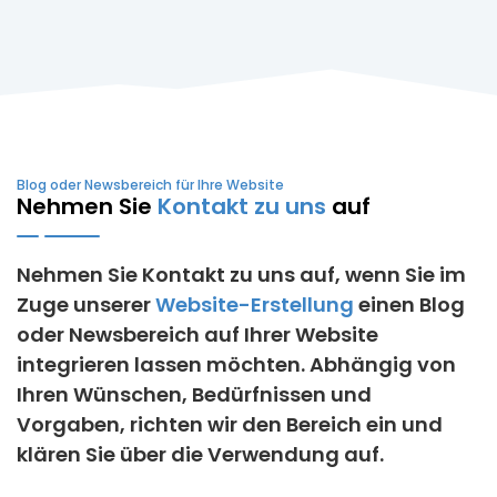
Blog oder Newsbereich für Ihre Website
Nehmen Sie
Kontakt zu uns
auf
Nehmen Sie Kontakt zu uns auf, wenn Sie im
Zuge unserer
Website-Erstellung
einen Blog
oder Newsbereich auf Ihrer Website
integrieren lassen möchten. Abhängig von
Ihren Wünschen, Bedürfnissen und
Vorgaben, richten wir den Bereich ein und
klären Sie über die Verwendung auf.