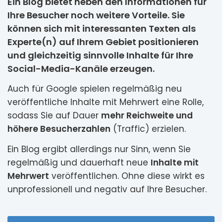
Ein Blog bietet neben den Informationen für
Ihre Besucher noch weitere Vorteile. Sie
können sich mit interessanten Texten als
Experte(n) auf Ihrem Gebiet positionieren
und gleichzeitig sinnvolle Inhalte für Ihre
Social-Media-Kanäle erzeugen.
Auch für Google spielen regelmäßig neu
veröffentliche Inhalte mit Mehrwert eine Rolle,
sodass Sie auf Dauer
mehr Reichweite und
höhere Besucherzahlen
(Traffic) erzielen.
Ein Blog ergibt allerdings nur Sinn, wenn Sie
regelmäßig und dauerhaft neue
Inhalte mit
Mehrwert
veröffentlichen. Ohne diese wirkt es
unprofessionell und negativ auf Ihre Besucher.