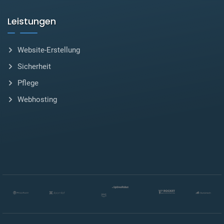
Leistungen
Website-Erstellung
Sicherheit
Pflege
Webhosting