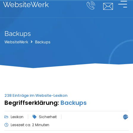
WebsiteWerk
Backups
WebsiteWerk
Backups
238
Einträge im Website-Lexikon
Begriffserklärung:
Backups
Lexikon
Sicherheit
Lesezeit ca. 2 Minuten