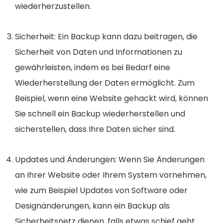
wiederherzustellen.
Sicherheit: Ein Backup kann dazu beitragen, die
Sicherheit von Daten und Informationen zu
gewährleisten, indem es bei Bedarf eine
Wiederherstellung der Daten ermöglicht. Zum
Beispiel, wenn eine Website gehackt wird, können
Sie schnell ein Backup wiederherstellen und
sicherstellen, dass Ihre Daten sicher sind.
Updates und Änderungen: Wenn Sie Änderungen
an Ihrer Website oder Ihrem System vornehmen,
wie zum Beispiel Updates von Software oder
Designänderungen, kann ein Backup als
Sicherheitsnetz dienen, falls etwas schief geht.