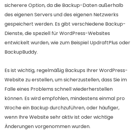
sicherere Option, da die Backup-Daten außerhalb
des eigenen Servers und des eigenen Netzwerks
gespeichert werden. Es gibt verschiedene Backup-
Dienste, die speziell für WordPress-Websites
entwickelt wurden, wie zum Beispiel UpdraftPlus oder
BackupBuddy.
Es ist wichtig, regelmäßig Backups Ihrer WordPress-
Website zu erstellen, um sicherzustellen, dass Sie im
Falle eines Problems schnell wiederherstellen
können. Es wird empfohlen, mindestens einmal pro
Woche ein Backup durchzuführen, oder häufiger,
wenn Ihre Website sehr aktiv ist oder wichtige
Änderungen vorgenommen wurden.