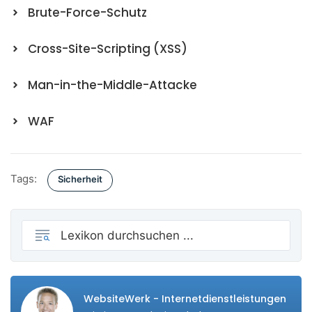
Brute-Force-Schutz
Cross-Site-Scripting (XSS)
Man-in-the-Middle-Attacke
WAF
Tags:
Sicherheit
WebsiteWerk - Internetdienstleistungen