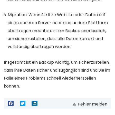
Migration: Wenn Sie Ihre Website oder Daten auf
einen anderen Server oder eine andere Plattform
übertragen möchten, ist ein Backup unerlässlich,
um sicherzustellen, dass alle Daten korrekt und
vollständig übertragen werden.
Insgesamt ist ein Backup wichtig, um sicherzustellen,
dass Ihre Daten sicher und zugänglich sind und Sie im
Falle eines Problems schnell wiederherstellen
können.
Fehler melden