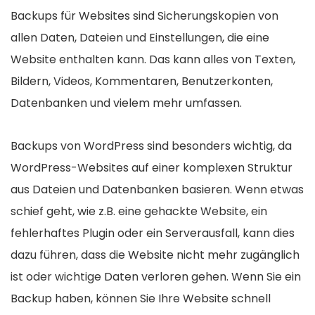
Backups für Websites sind Sicherungskopien von
allen Daten, Dateien und Einstellungen, die eine
Website enthalten kann. Das kann alles von Texten,
Bildern, Videos, Kommentaren, Benutzerkonten,
Datenbanken und vielem mehr umfassen.
Backups von WordPress sind besonders wichtig, da
WordPress-Websites auf einer komplexen Struktur
aus Dateien und Datenbanken basieren. Wenn etwas
schief geht, wie z.B. eine gehackte Website, ein
fehlerhaftes Plugin oder ein Serverausfall, kann dies
dazu führen, dass die Website nicht mehr zugänglich
ist oder wichtige Daten verloren gehen. Wenn Sie ein
Backup haben, können Sie Ihre Website schnell