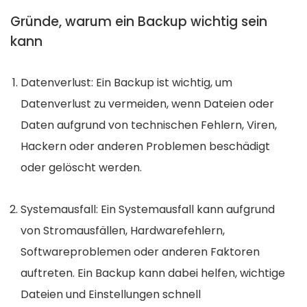
Gründe, warum ein Backup wichtig sein
kann
Datenverlust: Ein Backup ist wichtig, um
Datenverlust zu vermeiden, wenn Dateien oder
Daten aufgrund von technischen Fehlern, Viren,
Hackern oder anderen Problemen beschädigt
oder gelöscht werden.
Systemausfall: Ein Systemausfall kann aufgrund
von Stromausfällen, Hardwarefehlern,
Softwareproblemen oder anderen Faktoren
auftreten. Ein Backup kann dabei helfen, wichtige
Dateien und Einstellungen schnell