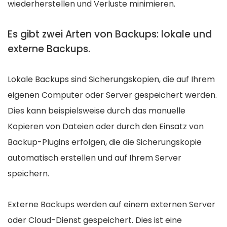
wiederherstellen und Verluste minimieren.
Es gibt zwei Arten von Backups: lokale und
externe Backups.
Lokale Backups sind Sicherungskopien, die auf Ihrem
eigenen Computer oder Server gespeichert werden.
Dies kann beispielsweise durch das manuelle
Kopieren von Dateien oder durch den Einsatz von
Backup-Plugins erfolgen, die die Sicherungskopie
automatisch erstellen und auf Ihrem Server
speichern.
Externe Backups werden auf einem externen Server
oder Cloud-Dienst gespeichert. Dies ist eine