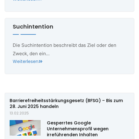
Suchintention
Die Suchintention beschreibt das Ziel oder den
Zweck, den ein...
Weiterlesen
Barrierefreiheitsstärkungsgesetz (BFSG) – Bis zum
28. Juni 2025 handeln
13.02.2025
Gesperrtes Google
Unternehmensprofil wegen
irreführenden Inhalten