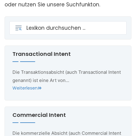
oder nutzen Sie unsere Suchfunkton.
Transactional Intent
Die Transaktionsabsicht (auch Transactional Intent
genannt) ist eine Art von...
Weiterlesen
Commercial Intent
Die kommerzielle Absicht (auch Commercial Intent