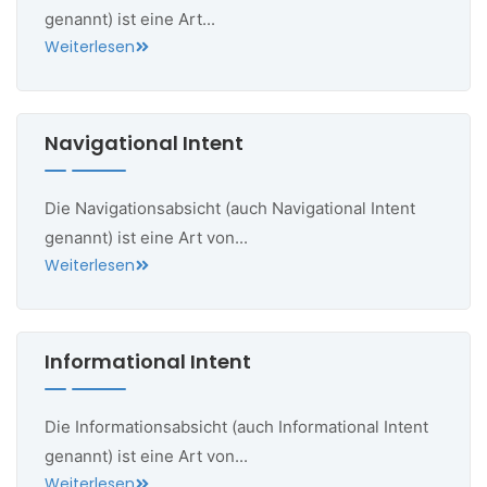
genannt) ist eine Art...
Weiterlesen
Navigational Intent
Die Navigationsabsicht (auch Navigational Intent
genannt) ist eine Art von...
Weiterlesen
Informational Intent
Die Informationsabsicht (auch Informational Intent
genannt) ist eine Art von...
Weiterlesen