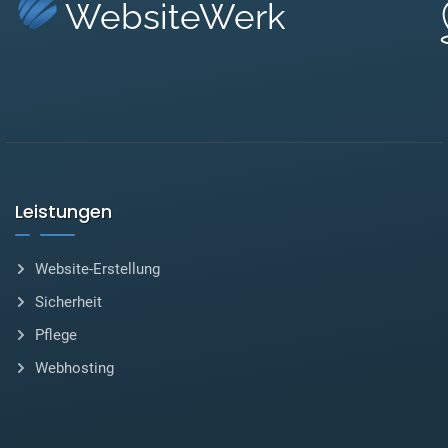
WebsiteWerk
Leistungen
Website-Erstellung
Sicherheit
Pflege
Webhosting