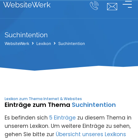
WebsiteWerk
Suchintention
WebsiteWerk
Lexikon
Suchintention
Lexikon zum Thema Internet & Websites
Einträge zum Thema
Suchintention
Es befinden sich
5 Einträge
zu diesem Thema in
unserem Lexikon. Um weitere Einträge zu sehen,
gehen Sie bitte zur
Übersicht unseres Lexikons