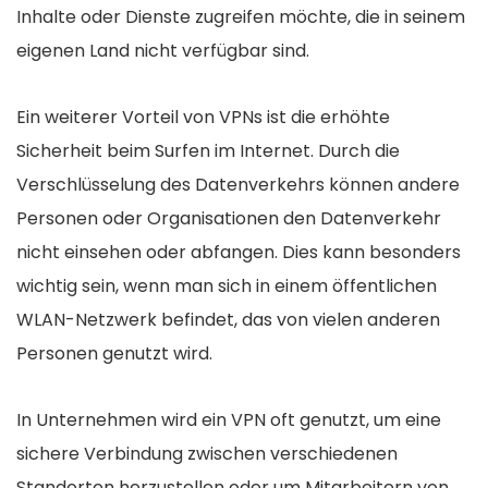
Inhalte oder Dienste zugreifen möchte, die in seinem
eigenen Land nicht verfügbar sind.
Ein weiterer Vorteil von VPNs ist die erhöhte
Sicherheit beim Surfen im Internet. Durch die
Verschlüsselung des Datenverkehrs können andere
Personen oder Organisationen den Datenverkehr
nicht einsehen oder abfangen. Dies kann besonders
wichtig sein, wenn man sich in einem öffentlichen
WLAN-Netzwerk befindet, das von vielen anderen
Personen genutzt wird.
In Unternehmen wird ein VPN oft genutzt, um eine
sichere Verbindung zwischen verschiedenen
Standorten herzustellen oder um Mitarbeitern von