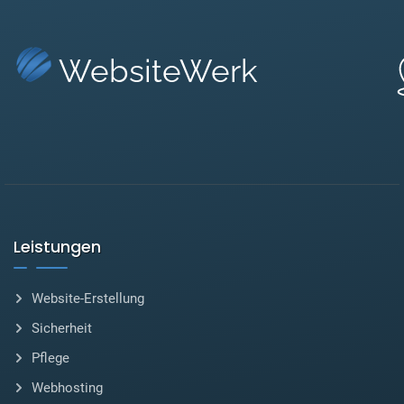
WebsiteWerk
Leistungen
Website-Erstellung
Sicherheit
Pflege
Webhosting