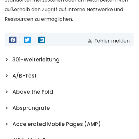
außerhalb den Zugriff auf interne Netzwerke und
Ressourcen zu ermöglichen.
Fehler melden
301-Weiterleitung
A/B-Test
Above the Fold
Absprungrate
Accelerated Mobile Pages (AMP)