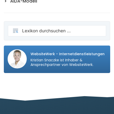
AIDA-Modell
WebsiteWerk - Internetdienstleistungen
Kristian Snaczke ist Inhaber &
Ansprechpartner von WebsiteWerk.