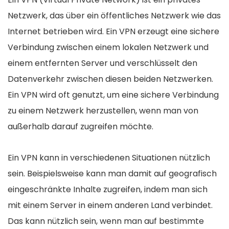
Netzwerk, das über ein öffentliches Netzwerk wie das
Internet betrieben wird. Ein VPN erzeugt eine sichere
Verbindung zwischen einem lokalen Netzwerk und
einem entfernten Server und verschlüsselt den
Datenverkehr zwischen diesen beiden Netzwerken.
Ein VPN wird oft genutzt, um eine sichere Verbindung
zu einem Netzwerk herzustellen, wenn man von
außerhalb darauf zugreifen möchte.
Ein VPN kann in verschiedenen Situationen nützlich
sein. Beispielsweise kann man damit auf geografisch
eingeschränkte Inhalte zugreifen, indem man sich
mit einem Server in einem anderen Land verbindet.
Das kann nützlich sein, wenn man auf bestimmte