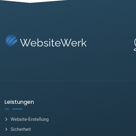
WebsiteWerk
Leistungen
Website-Erstellung
Sicherheit