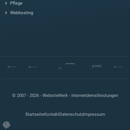
Pflege
Webhosting
© 2007 - 2026 -
WebsiteWerk - Internetdienstleistungen
Startseite
Kontakt
Datenschutz
Impressum