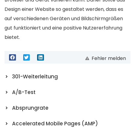
Design einer Website so gestaltet werden, dass es
auf verschiedenen Geräten und Bildschirmgrößen
gut funktioniert und eine positive Nutzererfahrung
bietet.
Fehler melden
301-Weiterleitung
A/B-Test
Absprungrate
Accelerated Mobile Pages (AMP)