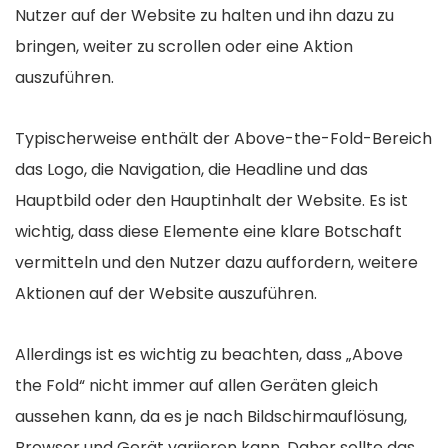
Nutzer auf der Website zu halten und ihn dazu zu
bringen, weiter zu scrollen oder eine Aktion
auszuführen.
Typischerweise enthält der Above-the-Fold-Bereich
das Logo, die Navigation, die Headline und das
Hauptbild oder den Hauptinhalt der Website. Es ist
wichtig, dass diese Elemente eine klare Botschaft
vermitteln und den Nutzer dazu auffordern, weitere
Aktionen auf der Website auszuführen.
Allerdings ist es wichtig zu beachten, dass „Above
the Fold“ nicht immer auf allen Geräten gleich
aussehen kann, da es je nach Bildschirmauflösung,
Browser und Gerät variieren kann. Daher sollte das