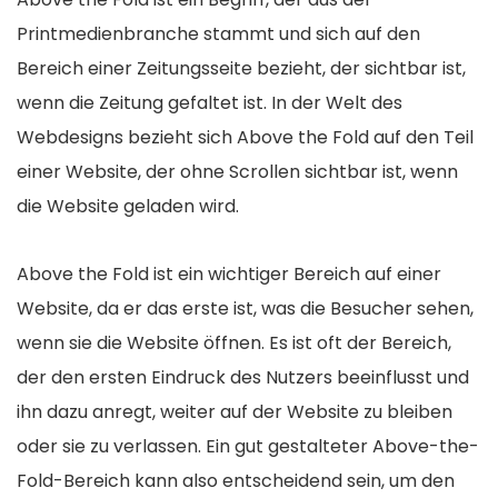
Printmedienbranche stammt und sich auf den
Bereich einer Zeitungsseite bezieht, der sichtbar ist,
wenn die Zeitung gefaltet ist. In der Welt des
Webdesigns bezieht sich Above the Fold auf den Teil
einer Website, der ohne Scrollen sichtbar ist, wenn
die Website geladen wird.
Above the Fold ist ein wichtiger Bereich auf einer
Website, da er das erste ist, was die Besucher sehen,
wenn sie die Website öffnen. Es ist oft der Bereich,
der den ersten Eindruck des Nutzers beeinflusst und
ihn dazu anregt, weiter auf der Website zu bleiben
oder sie zu verlassen. Ein gut gestalteter Above-the-
Fold-Bereich kann also entscheidend sein, um den