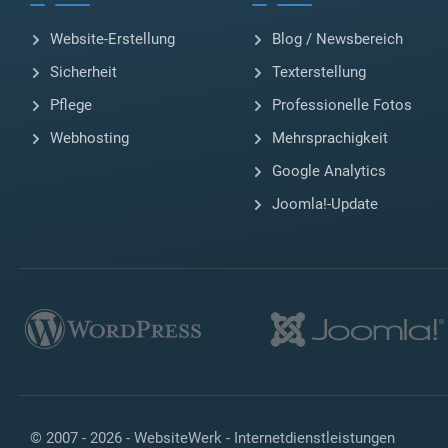
Website-Erstellung
Blog / Newsbereich
Sicherheit
Texterstellung
Pflege
Professionelle Fotos
Webhosting
Mehrsprachigkeit
Google Analytics
Joomla!-Update
© 2007 - 2026 -
WebsiteWerk - Internetdienstleistungen