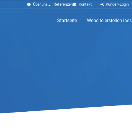
Über uns
Referenzen
Kontakt
Kunden-Login
Startseite
Website erstellen las