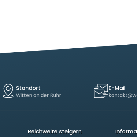
Standort
E-Mail
Witten an der Ruhr
kontakt@we
Reichweite steigern
Informa