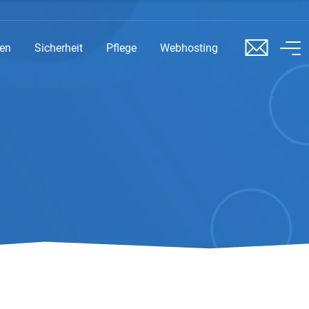
sen
Sicherheit
Pflege
Webhosting