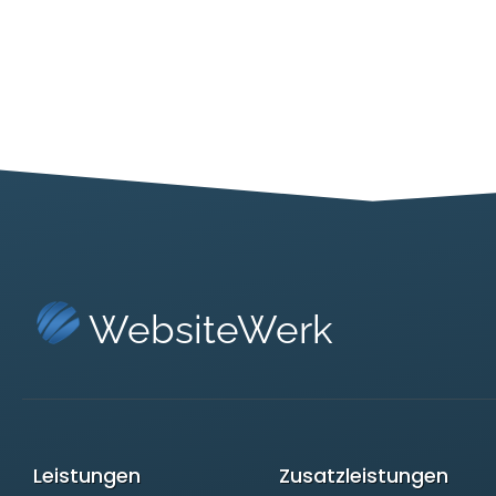
WebsiteWerk
Leistungen
Zusatzleistungen