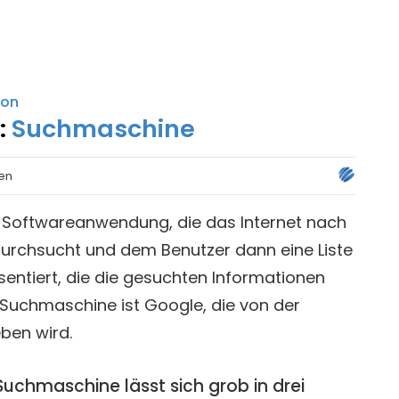
kon
:
Suchmaschine
ten
e Softwareanwendung, die das Internet nach
durchsucht und dem Benutzer dann eine Liste
sentiert, die die gesuchten Informationen
 Suchmaschine ist Google, die von der
ben wird.
Suchmaschine lässt sich grob in drei