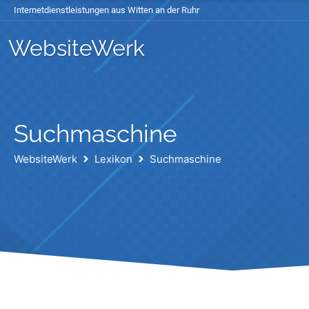
Internetdienstleistungen aus Witten an der Ruhr
WebsiteWerk
Suchmaschine
WebsiteWerk
Lexikon
Suchmaschine