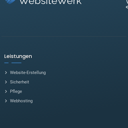
WebsiteWerk
Leistungen
Website-Erstellung
Sicherheit
Pflege
Webhosting