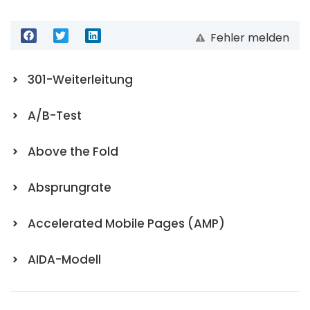
Fehler melden
301-Weiterleitung
A/B-Test
Above the Fold
Absprungrate
Accelerated Mobile Pages (AMP)
AIDA-Modell