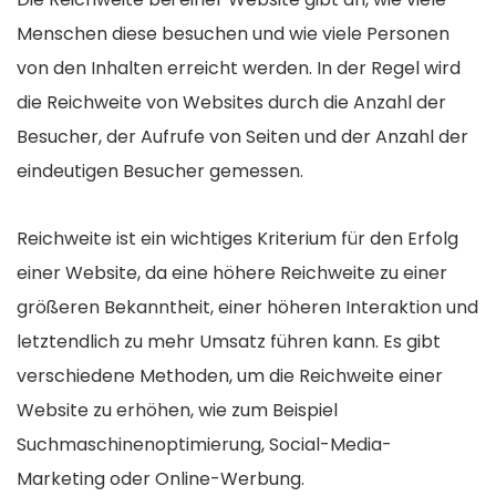
Menschen diese besuchen und wie viele Personen
von den Inhalten erreicht werden. In der Regel wird
die Reichweite von Websites durch die Anzahl der
Besucher, der Aufrufe von Seiten und der Anzahl der
eindeutigen Besucher gemessen.
Reichweite ist ein wichtiges Kriterium für den Erfolg
einer Website, da eine höhere Reichweite zu einer
größeren Bekanntheit, einer höheren Interaktion und
letztendlich zu mehr Umsatz führen kann. Es gibt
verschiedene Methoden, um die Reichweite einer
Website zu erhöhen, wie zum Beispiel
Suchmaschinenoptimierung, Social-Media-
Marketing oder Online-Werbung.