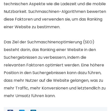
technischen Aspekte wie die Ladezeit und die mobile
Nutzbarkeit. Suchmaschinen-Algorithmen bewerten
diese Faktoren und verwenden sie, um das Ranking
einer Website zu bestimmen.
Das Ziel der Suchmaschinenoptimierung (SEO)
besteht darin, das Ranking einer Website in den
Suchergebnissen zu verbessern, indem die
relevanten Faktoren optimiert werden. Eine höhere
Position in den Suchergebnissen kann dazu führen,
dass mehr Nutzer auf die Website gelangen, was zu
mehr Traffic, mehr Konversionen und letztendlich zu
mehr Umsatz führen kann.