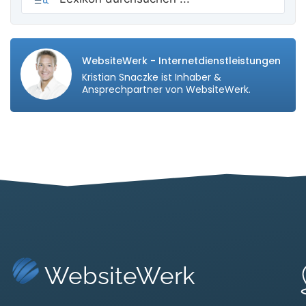
WebsiteWerk - Internetdienstleistungen
Kristian Snaczke ist Inhaber &
Ansprechpartner von WebsiteWerk.
WebsiteWerk