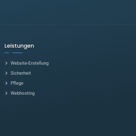
Leistungen
Website-Erstellung
Sicherheit
Pflege
Webhosting