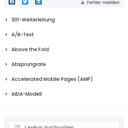
Fehler melden
301-Weiterleitung
A/B-Test
Above the Fold
Absprungrate
Accelerated Mobile Pages (AMP)
AIDA-Modell