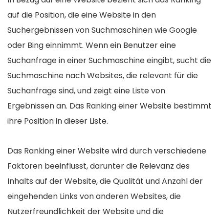
auf die Position, die eine Website in den
Suchergebnissen von Suchmaschinen wie Google
oder Bing einnimmt. Wenn ein Benutzer eine
Suchanfrage in einer Suchmaschine eingibt, sucht die
Suchmaschine nach Websites, die relevant für die
Suchanfrage sind, und zeigt eine Liste von
Ergebnissen an. Das Ranking einer Website bestimmt
ihre Position in dieser Liste.
Das Ranking einer Website wird durch verschiedene
Faktoren beeinflusst, darunter die Relevanz des
Inhalts auf der Website, die Qualität und Anzahl der
eingehenden Links von anderen Websites, die
Nutzerfreundlichkeit der Website und die