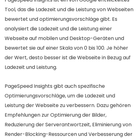
Tool, das die Ladezeit und die Leistung von Webseiten
bewertet und optimierungsvorschläge gibt. Es
analysiert die Ladezeit und die Leistung einer
Webseite auf mobilen und Desktop-Geräten und
bewertet sie auf einer Skala von 0 bis 100. Je höher
der Wert, desto besser ist die Webseite in Bezug auf
Ladezeit und Leistung.
PageSpeed Insights gibt auch spezifische
Optimierungsvorschläge, um die Ladezeit und
Leistung der Webseite zu verbessern. Dazu gehören
Empfehlungen zur Optimierung der Bilder,
Reduzierung der Serverantwortzeit, Eliminierung von
Render-Blocking-Ressourcen und Verbesserung der