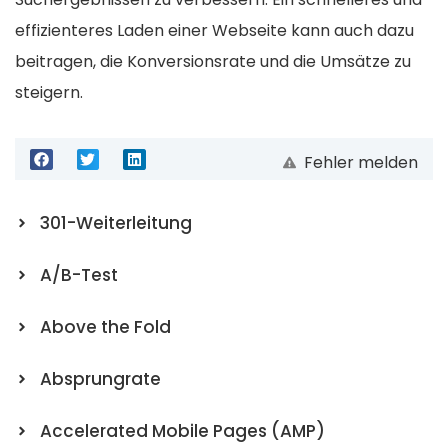
effizienteres Laden einer Webseite kann auch dazu
beitragen, die Konversionsrate und die Umsätze zu
steigern.
Fehler melden
301-Weiterleitung
A/B-Test
Above the Fold
Absprungrate
Accelerated Mobile Pages (AMP)