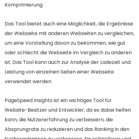
Komprimierung.
Das Tool bietet auch eine Möglichkeit, die Ergebnisse
der Webseite mit anderen Webseiten zu vergleichen,
um eine Vorstellung davon zu bekommen, wie gut
oder schlecht die Webseite im Vergleich zu anderen
ist. Das Tool kann auch zur Analyse der Ladezeit und
Leistung von einzelnen Seiten einer Webseite
verwendet werden.
PageSpeed Insights ist ein wichtiges Tool für
Website-Besitzer und Entwickler, da es dabei helfen
kann, die Nutzererfahrung zu verbessern, die
Absprungrate zu reduzieren und das Ranking in den
Suchergebnissen zu verbessern. Ein schnelleres und