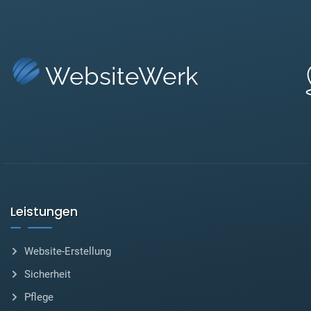
WebsiteWerk
Leistungen
Website-Erstellung
Sicherheit
Pflege