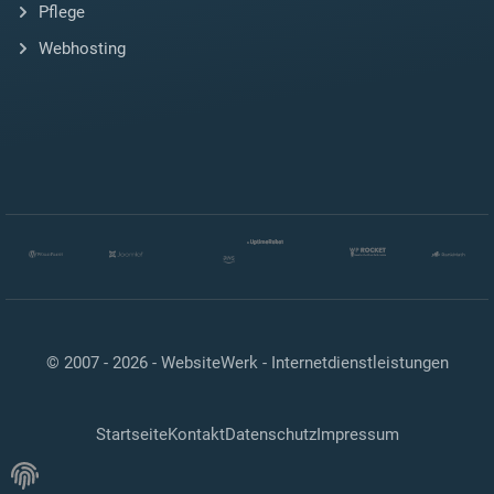
Pflege
Webhosting
© 2007 - 2026 -
WebsiteWerk - Internetdienstleistungen
Startseite
Kontakt
Datenschutz
Impressum