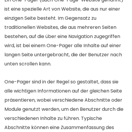
ist eine spezielle Art von Website, die aus nur einer
einzigen Seite besteht. Im Gegensatz zu
traditionellen Websites, die aus mehreren Seiten
bestehen, auf die über eine Navigation zugegriffen
wird, ist bei einem One-Pager alle Inhalte auf einer
langen Seite untergebracht, die der Benutzer nach
unten scrollen kann.
One-Pager sind in der Regel so gestaltet, dass sie
alle wichtigen Informationen auf der gleichen Seite
präsentieren, wobei verschiedene Abschnitte oder
Module genutzt werden, um den Benutzer durch die
verschiedenen Inhalte zu führen. Typische
Abschnitte können eine Zusammenfassung des