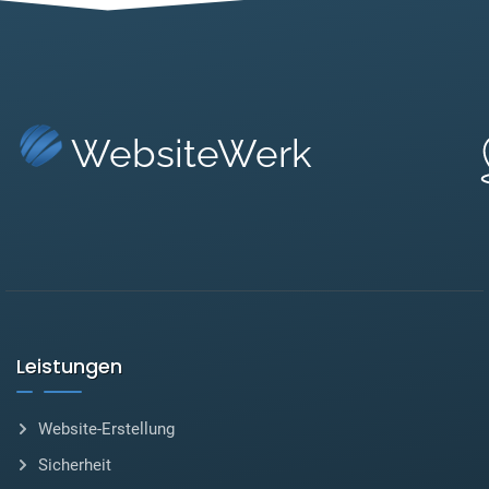
WebsiteWerk
Leistungen
Website-Erstellung
Sicherheit