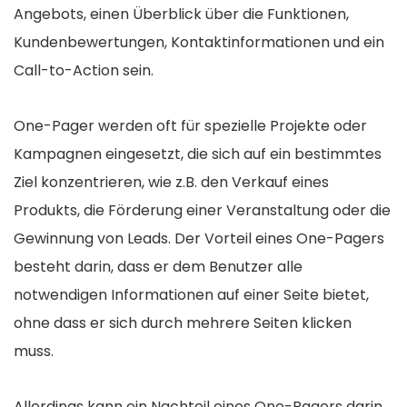
Angebots, einen Überblick über die Funktionen,
Kundenbewertungen, Kontaktinformationen und ein
Call-to-Action sein.
One-Pager werden oft für spezielle Projekte oder
Kampagnen eingesetzt, die sich auf ein bestimmtes
Ziel konzentrieren, wie z.B. den Verkauf eines
Produkts, die Förderung einer Veranstaltung oder die
Gewinnung von Leads. Der Vorteil eines One-Pagers
besteht darin, dass er dem Benutzer alle
notwendigen Informationen auf einer Seite bietet,
ohne dass er sich durch mehrere Seiten klicken
muss.
Allerdings kann ein Nachteil eines One-Pagers darin