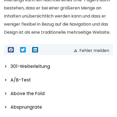
bestehen, dass er bei einer größeren Menge an
Inhalten unübersichtlich werden kann und dass er
weniger flexibel in Bezug auf die Navigation und das
Design ist als eine traditionelle mehrseitige Website.
Fehler melden
301-Weiterleitung
A/B-Test
Above the Fold
Absprungrate