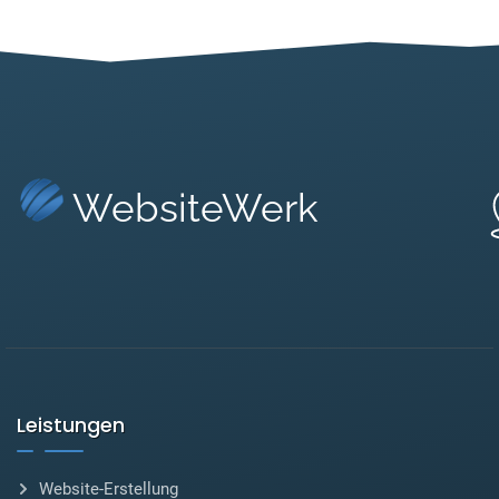
WebsiteWerk
Leistungen
Website-Erstellung