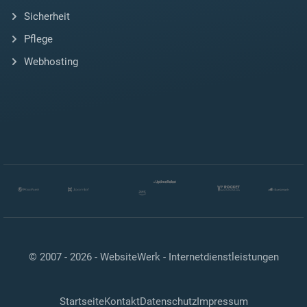
Sicherheit
Pflege
Webhosting
© 2007 - 2026 -
WebsiteWerk - Internetdienstleistungen
Startseite
Kontakt
Datenschutz
Impressum