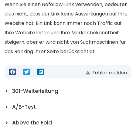
Wenn Sie einen Nofollow-Link verwenden, bedeutet
dies nicht, dass der Link keine Auswirkungen auf Ihre
Website hat. Ein Link kann immer noch Traffic auf
Ihre Website leiten und Ihre Markenbekanntheit
steigern, aber er wird nicht von Suchmaschinen für
das Ranking Ihrer Seite berücksichtigt.
Fehler melden
301-Weiterleitung
A/B-Test
Above the Fold