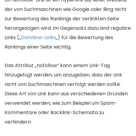
der von Suchmaschinen wie Google oder Bing nicht
zur Bewertung des Rankings der verlinkten Seite
herangezogen wird. Im Gegensatz dazu sind reguläre
Links („
Dofollow-Links
„) für die Bewertung des
Rankings einer Seite wichtig.
Das Attribut „nofollow“ kann einem Link-Tag
hinzugefügt werden, um anzugeben, dass der Link
nicht von Suchmaschinen verfolgt werden sollte.
Diese Art von Link kann aus verschiedenen Gründen
verwendet werden, wie zum Beispiel um Spam-
Kommentare oder Backlink-Schemata zu
verhindern.