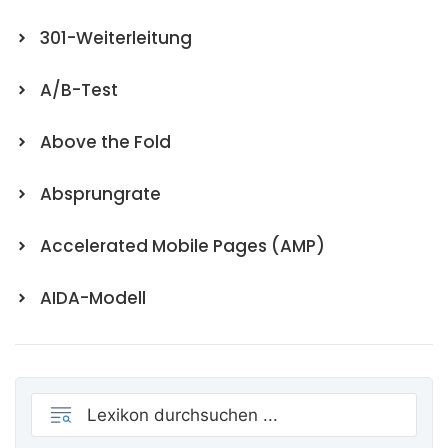
301-Weiterleitung
A/B-Test
Above the Fold
Absprungrate
Accelerated Mobile Pages (AMP)
AIDA-Modell