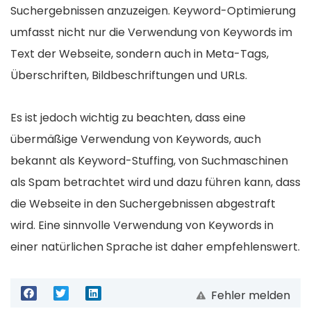
Suchergebnissen anzuzeigen. Keyword-Optimierung
umfasst nicht nur die Verwendung von Keywords im
Text der Webseite, sondern auch in Meta-Tags,
Überschriften, Bildbeschriftungen und URLs.
Es ist jedoch wichtig zu beachten, dass eine
übermäßige Verwendung von Keywords, auch
bekannt als Keyword-Stuffing, von Suchmaschinen
als Spam betrachtet wird und dazu führen kann, dass
die Webseite in den Suchergebnissen abgestraft
wird. Eine sinnvolle Verwendung von Keywords in
einer natürlichen Sprache ist daher empfehlenswert.
Fehler melden