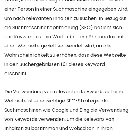
einer Person in einer Suchmaschine eingegeben wird,
um nach relevanten Inhalten zu suchen. In Bezug auf
die Suchmaschinenoptimierung (SEO) bezieht sich
das Keyword auf ein Wort oder eine Phrase, das auf
einer Webseite gezielt verwendet wird, um die
Wahrscheinlichkeit zu erhöhen, dass diese Webseite
in den Suchergebnissen für dieses Keyword
erscheint.
Die Verwendung von relevanten Keywords auf einer
Webseite ist eine wichtige SEO-Strategie, da
Suchmaschinen wie Google und Bing die Verwendung
von Keywords verwenden, um die Relevanz von
Inhalten zu bestimmen und Webseiten in ihren