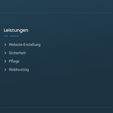
Leistungen
Website-Erstellung
Sicherheit
Pflege
Webhosting