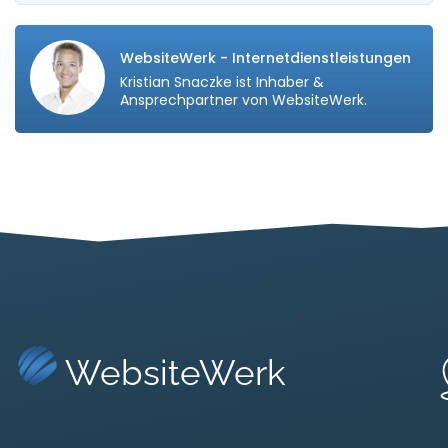
WebsiteWerk - Internetdienstleistungen
Kristian Snaczke ist Inhaber &
Ansprechpartner von WebsiteWerk.
WebsiteWerk