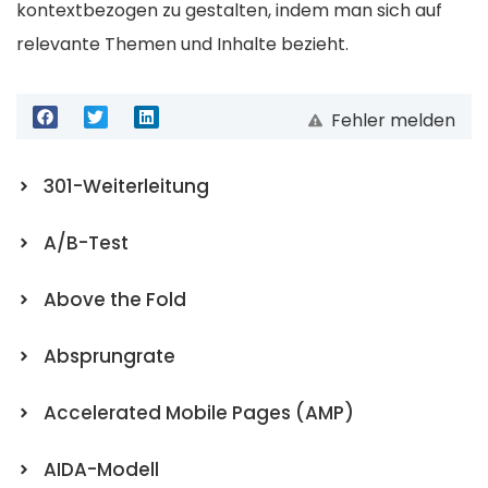
kontextbezogen zu gestalten, indem man sich auf
relevante Themen und Inhalte bezieht.
Fehler melden
301-Weiterleitung
A/B-Test
Above the Fold
Absprungrate
Accelerated Mobile Pages (AMP)
AIDA-Modell