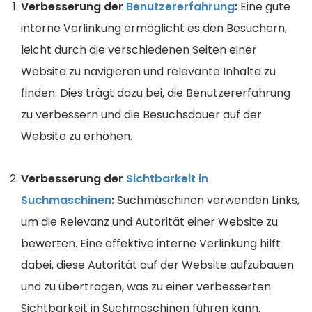
Verbesserung der
Benutzererfahrung
:
Eine gute
interne Verlinkung ermöglicht es den Besuchern,
leicht durch die verschiedenen Seiten einer
Website zu navigieren und relevante Inhalte zu
finden. Dies trägt dazu bei, die Benutzererfahrung
zu verbessern und die Besuchsdauer auf der
Website zu erhöhen.
Verbesserung der
Sichtbarkeit in
Suchmaschinen
:
Suchmaschinen verwenden Links,
um die Relevanz und Autorität einer Website zu
bewerten. Eine effektive interne Verlinkung hilft
dabei, diese Autorität auf der Website aufzubauen
und zu übertragen, was zu einer verbesserten
Sichtbarkeit in Suchmaschinen führen kann.