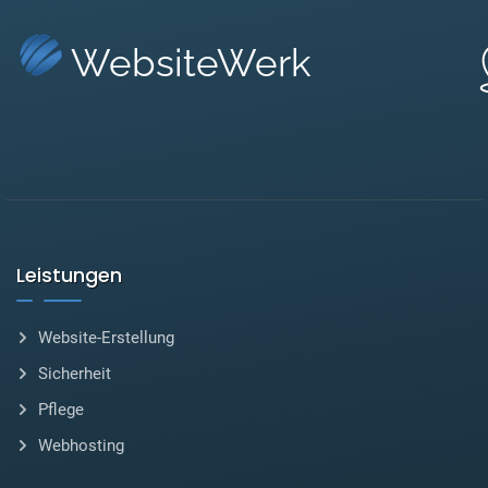
WebsiteWerk
Leistungen
Website-Erstellung
Sicherheit
Pflege
Webhosting