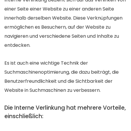
einer Seite einer Website zu einer anderen Seite
innerhalb derselben Website. Diese Verknüpfungen
ermöglichen es Besuchern, auf der Website zu
navigieren und verschiedene Seiten und Inhalte zu
entdecken.
Es ist auch eine wichtige Technik der
Suchmaschinenoptimierung, die dazu beiträgt, die
Benutzerfreundlichkeit und die Sichtbarkeit der
Website in Suchmaschinen zu verbessern.
Die Interne Verlinkung hat mehrere Vorteile,
einschließlich: