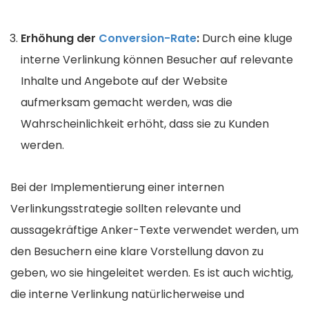
Erhöhung der
Conversion-Rate
:
Durch eine kluge
interne Verlinkung können Besucher auf relevante
Inhalte und Angebote auf der Website
aufmerksam gemacht werden, was die
Wahrscheinlichkeit erhöht, dass sie zu Kunden
werden.
Bei der Implementierung einer internen
Verlinkungsstrategie sollten relevante und
aussagekräftige Anker-Texte verwendet werden, um
den Besuchern eine klare Vorstellung davon zu
geben, wo sie hingeleitet werden. Es ist auch wichtig,
die interne Verlinkung natürlicherweise und