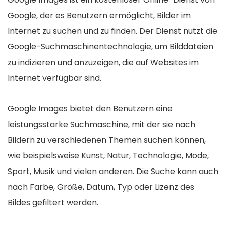
Google, der es Benutzern ermöglicht, Bilder im
Internet zu suchen und zu finden. Der Dienst nutzt die
Google-Suchmaschinentechnologie, um Bilddateien
zu indizieren und anzuzeigen, die auf Websites im
Internet verfügbar sind.
Google Images bietet den Benutzern eine
leistungsstarke Suchmaschine, mit der sie nach
Bildern zu verschiedenen Themen suchen können,
wie beispielsweise Kunst, Natur, Technologie, Mode,
Sport, Musik und vielen anderen. Die Suche kann auch
nach Farbe, Größe, Datum, Typ oder Lizenz des
Bildes gefiltert werden.