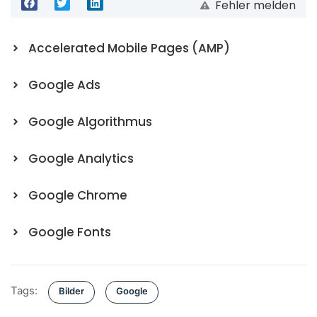
Fehler melden
Accelerated Mobile Pages (AMP)
Google Ads
Google Algorithmus
Google Analytics
Google Chrome
Google Fonts
Tags:
Bilder
Google