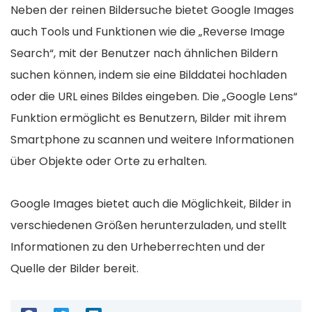
Neben der reinen Bildersuche bietet Google Images
auch Tools und Funktionen wie die „Reverse Image
Search“, mit der Benutzer nach ähnlichen Bildern
suchen können, indem sie eine Bilddatei hochladen
oder die URL eines Bildes eingeben. Die „Google Lens“
Funktion ermöglicht es Benutzern, Bilder mit ihrem
Smartphone zu scannen und weitere Informationen
über Objekte oder Orte zu erhalten.
Google Images bietet auch die Möglichkeit, Bilder in
verschiedenen Größen herunterzuladen, und stellt
Informationen zu den Urheberrechten und der
Quelle der Bilder bereit.