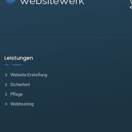
WebsiteWerk
Leistungen
Website-Erstellung
Sicherheit
Pflege
Webhosting