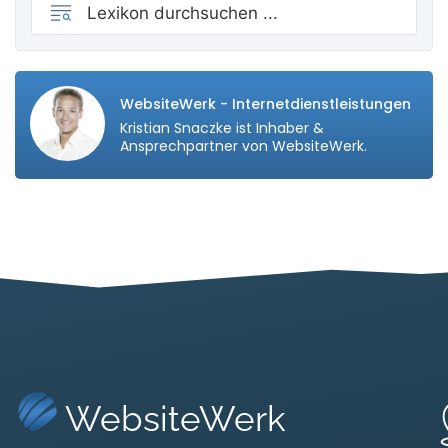
WebsiteWerk - Internetdienstleistungen
Kristian Snaczke ist Inhaber &
Ansprechpartner von WebsiteWerk.
WebsiteWerk