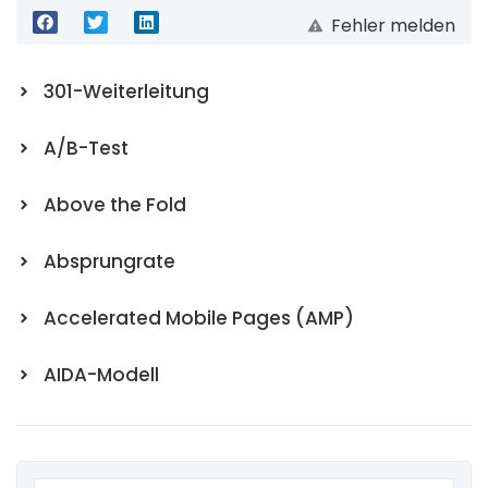
Fehler melden
301-Weiterleitung
A/B-Test
Above the Fold
Absprungrate
Accelerated Mobile Pages (AMP)
AIDA-Modell