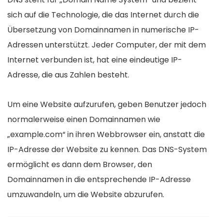
sich auf die Technologie, die das Internet durch die
Übersetzung von Domainnamen in numerische IP-
Adressen unterstützt. Jeder Computer, der mit dem
Internet verbunden ist, hat eine eindeutige IP-
Adresse, die aus Zahlen besteht.
Um eine Website aufzurufen, geben Benutzer jedoch
normalerweise einen Domainnamen wie
„example.com“ in ihren Webbrowser ein, anstatt die
IP-Adresse der Website zu kennen. Das DNS-System
ermöglicht es dann dem Browser, den
Domainnamen in die entsprechende IP-Adresse
umzuwandeln, um die Website abzurufen.