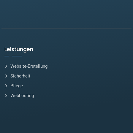
Leistungen
Website-Erstellung
Sicherheit
Pflege
Webhosting