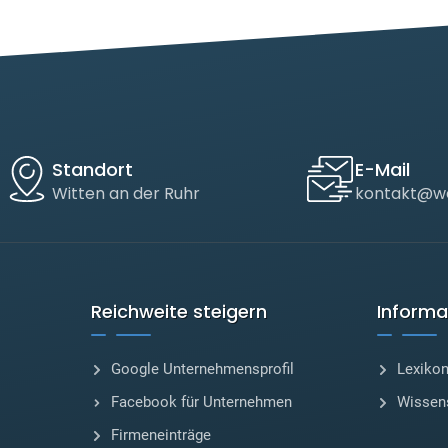
Standort
E-Mail
Witten an der Ruhr
kontakt@we
Reichweite steigern
Informa
Google Unternehmensprofil
Lexiko
Facebook für Unternehmen
Wissen
Firmeneinträge