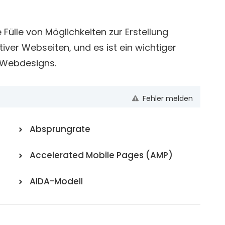
Fülle von Möglichkeiten zur Erstellung
iver Webseiten, und es ist ein wichtiger
 Webdesigns.
Fehler melden
Absprungrate
Accelerated Mobile Pages (AMP)
AIDA-Modell