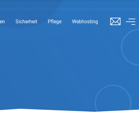
sen
Sicherheit
Pflege
Webhosting