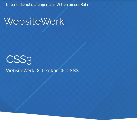
Internetdienstleistungen aus Witten an der Ruhr
WebsiteWerk
CSS3
WebsiteWerk
Lexikon
CSS3