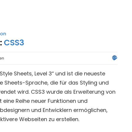
kon
:
CSS3
ten
tyle Sheets, Level 3“ und ist die neueste
e Sheets-Sprache, die für das Styling und
endet wird. CSS3 wurde als Erweiterung von
t eine Reihe neuer Funktionen und
bdesignern und Entwicklern ermöglichen,
tivere Webseiten zu erstellen.