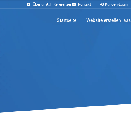
Über uns
Referenzen
Kontakt
Kunden-Login
Startseite
Website erstellen las