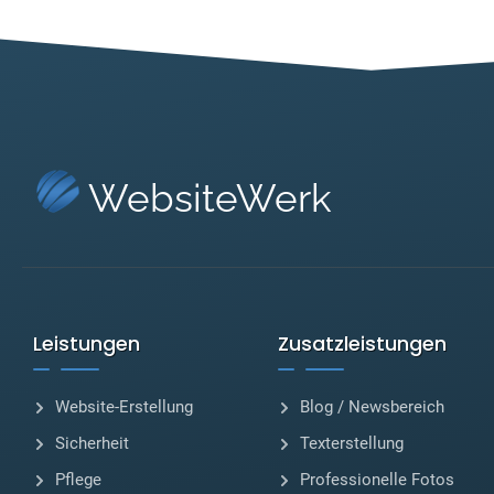
WebsiteWerk
Leistungen
Zusatzleistungen
Website-Erstellung
Blog / Newsbereich
Sicherheit
Texterstellung
Pflege
Professionelle Fotos