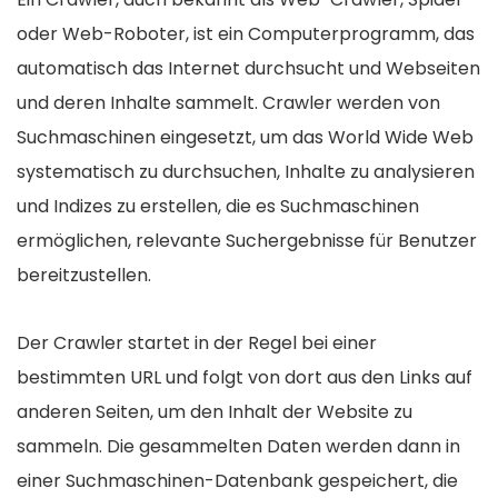
oder Web-Roboter, ist ein Computerprogramm, das
automatisch das Internet durchsucht und Webseiten
und deren Inhalte sammelt. Crawler werden von
Suchmaschinen eingesetzt, um das World Wide Web
systematisch zu durchsuchen, Inhalte zu analysieren
und Indizes zu erstellen, die es Suchmaschinen
ermöglichen, relevante Suchergebnisse für Benutzer
bereitzustellen.
Der Crawler startet in der Regel bei einer
bestimmten URL und folgt von dort aus den Links auf
anderen Seiten, um den Inhalt der Website zu
sammeln. Die gesammelten Daten werden dann in
einer Suchmaschinen-Datenbank gespeichert, die