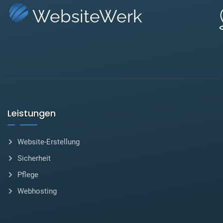
WebsiteWerk
Leistungen
Website-Erstellung
Sicherheit
Pflege
Webhosting