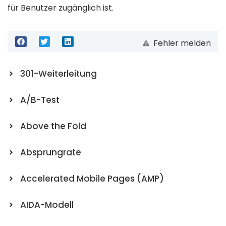
für Benutzer zugänglich ist.
Fehler melden
301-Weiterleitung
A/B-Test
Above the Fold
Absprungrate
Accelerated Mobile Pages (AMP)
AIDA-Modell