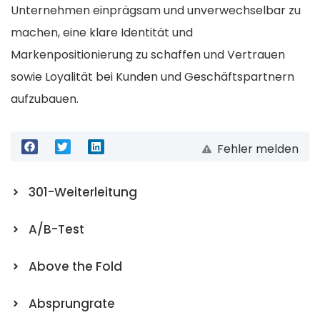
Unternehmen einprägsam und unverwechselbar zu
machen, eine klare Identität und
Markenpositionierung zu schaffen und Vertrauen
sowie Loyalität bei Kunden und Geschäftspartnern
aufzubauen.
Fehler melden
301-Weiterleitung
A/B-Test
Above the Fold
Absprungrate