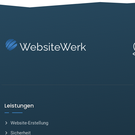
WebsiteWerk
Leistungen
Website-Erstellung
Sicherheit