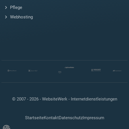
Pflege
Webhosting
© 2007 - 2026 -
WebsiteWerk - Internetdienstleistungen
Startseite
Kontakt
Datenschutz
Impressum