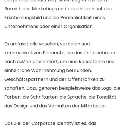
Bereich des Marketings und bezieht sich auf das
Erscheinungsbild und die Persönlichkeit eines
Unternehmens oder einer Organisation.
Es umfasst alle visuellen, verbalen und
kommunikativen Elemente, die das Unternehmen
nach außen präsentiert, um eine konsistente und
einheitliche Wahrnehmung bei Kunden,
Geschäftspartnern und der Öffentlichkeit zu
schaffen. Dazu gehören beispielsweise das Logo, die
Farben, die Schriftarten, die Sprache, die Tonalität,
das Design und das Verhalten der Mitarbeiter.
Das Ziel der Corporate Identity ist es, das