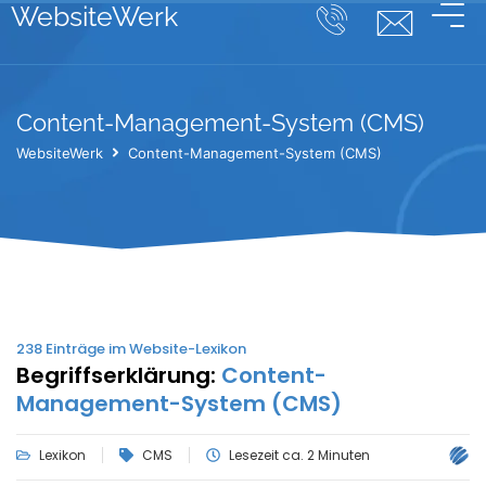
WebsiteWerk
Content-Management-System (CMS)
WebsiteWerk
Content-Management-System (CMS)
238
Einträge im Website-Lexikon
Begriffserklärung:
Content-
Management-System (CMS)
Lexikon
CMS
Lesezeit ca. 2 Minuten