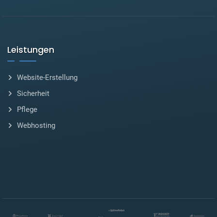
Leistungen
Website-Erstellung
Sicherheit
Pflege
Webhosting