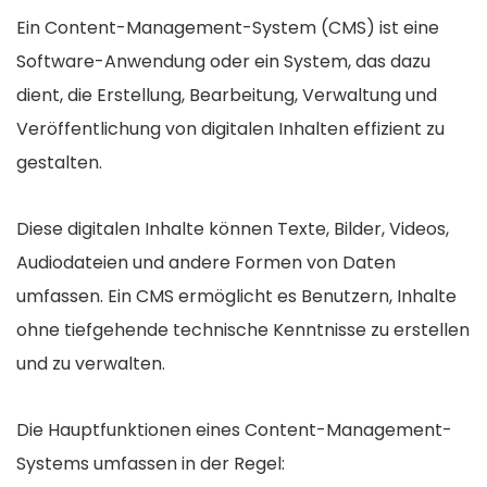
Ein Content-Management-System (CMS) ist eine
Software-Anwendung oder ein System, das dazu
dient, die Erstellung, Bearbeitung, Verwaltung und
Veröffentlichung von digitalen Inhalten effizient zu
gestalten.
Diese digitalen Inhalte können Texte, Bilder, Videos,
Audiodateien und andere Formen von Daten
umfassen. Ein CMS ermöglicht es Benutzern, Inhalte
ohne tiefgehende technische Kenntnisse zu erstellen
und zu verwalten.
Die Hauptfunktionen eines Content-Management-
Systems umfassen in der Regel: