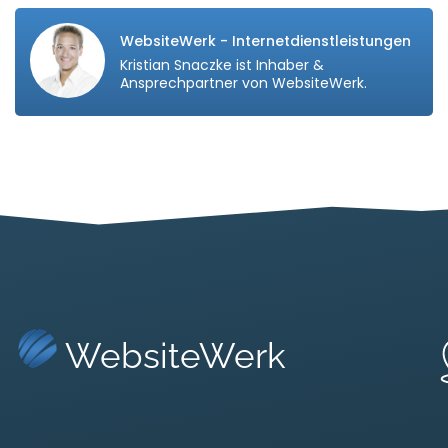
WebsiteWerk - Internetdienstleistungen
Kristian Snaczke ist Inhaber &
Ansprechpartner von WebsiteWerk.
WebsiteWerk