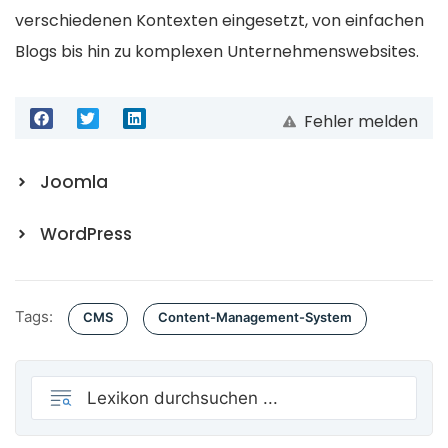
verschiedenen Kontexten eingesetzt, von einfachen
Blogs bis hin zu komplexen Unternehmenswebsites.
Fehler melden
Joomla
WordPress
Tags:
CMS
Content-Management-System