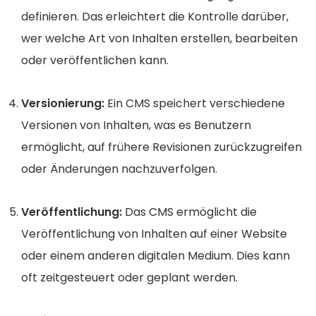
definieren. Das erleichtert die Kontrolle darüber,
wer welche Art von Inhalten erstellen, bearbeiten
oder veröffentlichen kann.
Versionierung:
Ein CMS speichert verschiedene
Versionen von Inhalten, was es Benutzern
ermöglicht, auf frühere Revisionen zurückzugreifen
oder Änderungen nachzuverfolgen.
Veröffentlichung:
Das CMS ermöglicht die
Veröffentlichung von Inhalten auf einer Website
oder einem anderen digitalen Medium. Dies kann
oft zeitgesteuert oder geplant werden.