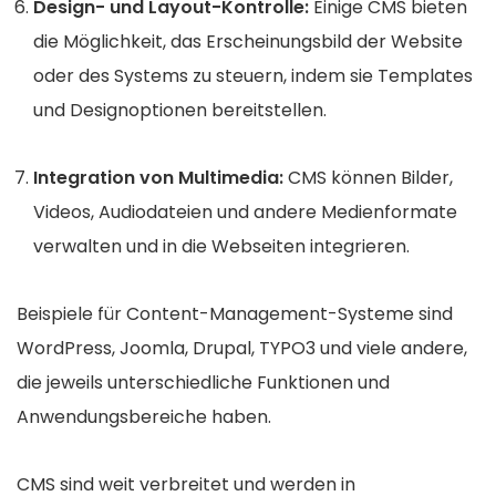
Design- und Layout-Kontrolle:
Einige CMS bieten
die Möglichkeit, das Erscheinungsbild der Website
oder des Systems zu steuern, indem sie Templates
und Designoptionen bereitstellen.
Integration von Multimedia:
CMS können Bilder,
Videos, Audiodateien und andere Medienformate
verwalten und in die Webseiten integrieren.
Beispiele für Content-Management-Systeme sind
WordPress, Joomla, Drupal, TYPO3 und viele andere,
die jeweils unterschiedliche Funktionen und
Anwendungsbereiche haben.
CMS sind weit verbreitet und werden in