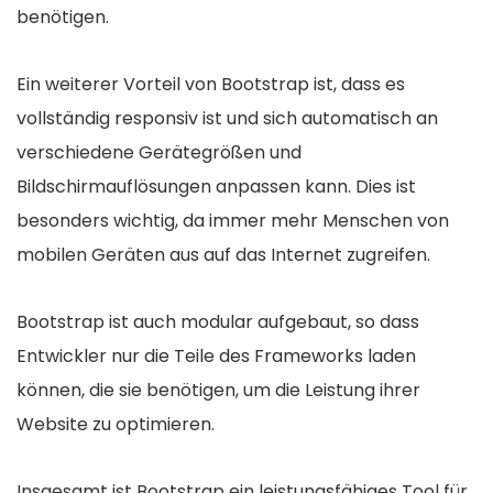
benötigen.
Ein weiterer Vorteil von Bootstrap ist, dass es
vollständig responsiv ist und sich automatisch an
verschiedene Gerätegrößen und
Bildschirmauflösungen anpassen kann. Dies ist
besonders wichtig, da immer mehr Menschen von
mobilen Geräten aus auf das Internet zugreifen.
Bootstrap ist auch modular aufgebaut, so dass
Entwickler nur die Teile des Frameworks laden
können, die sie benötigen, um die Leistung ihrer
Website zu optimieren.
Insgesamt ist Bootstrap ein leistungsfähiges Tool für