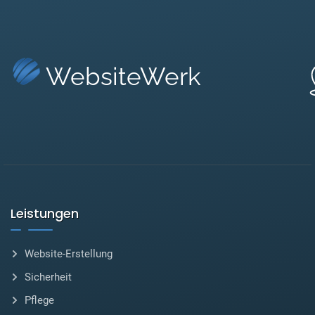
WebsiteWerk
Leistungen
Website-Erstellung
Sicherheit
Pflege