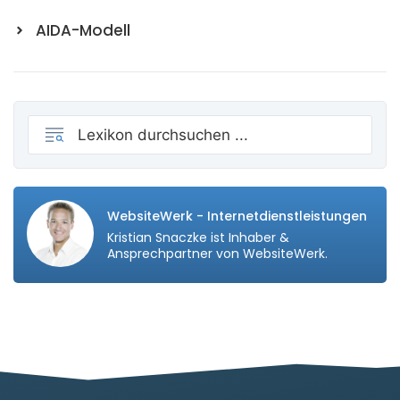
AIDA-Modell
WebsiteWerk - Internetdienstleistungen
Kristian Snaczke ist Inhaber &
Ansprechpartner von WebsiteWerk.