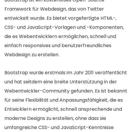
Framework für Webdesign, das von Twitter
entwickelt wurde. Es bietet vorgefertigte HTML-,
CSS- und JavaScript-Vorlagen und -Komponenten,
die es Webentwicklern ermöglichen, schnell und
einfach responsives und benutzerfreundliches
Webdesign zu erstellen.
Bootstrap wurde erstmals im Jahr 2011 veröffentlicht
und hat seitdem eine breite Unterstützung in der
Webentwickler-Community gefunden. Es ist bekannt
für seine Flexibilität und Anpassungsfähigkeit, die es
Entwicklern ermöglicht, schnell ansprechende und
moderne Designs zu erstellen, ohne dass sie
umfangreiche CSS- und JavaScript-Kenntnisse