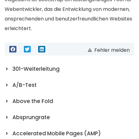
Webentwickler, das die Entwicklung von modernen,
ansprechenden und benutzerfreundlichen Websites
erleichtert.
Fehler melden
301-Weiterleitung
A/B-Test
Above the Fold
Absprungrate
Accelerated Mobile Pages (AMP)