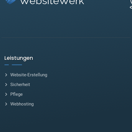
WebsiteWerk
Leistungen
Website-Erstellung
Sicherheit
Pflege
Webhosting