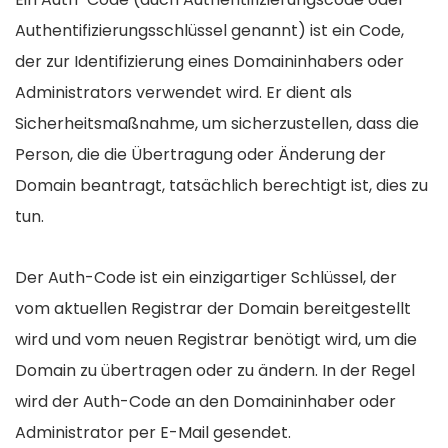
Authentifizierungsschlüssel genannt) ist ein Code,
der zur Identifizierung eines Domaininhabers oder
Administrators verwendet wird. Er dient als
Sicherheitsmaßnahme, um sicherzustellen, dass die
Person, die die Übertragung oder Änderung der
Domain beantragt, tatsächlich berechtigt ist, dies zu
tun.
Der Auth-Code ist ein einzigartiger Schlüssel, der
vom aktuellen Registrar der Domain bereitgestellt
wird und vom neuen Registrar benötigt wird, um die
Domain zu übertragen oder zu ändern. In der Regel
wird der Auth-Code an den Domaininhaber oder
Administrator per E-Mail gesendet.