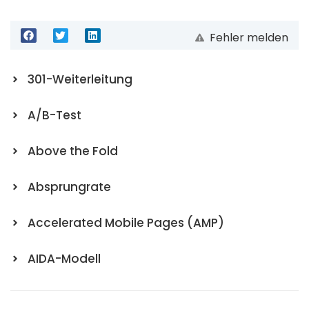
Fehler melden
301-Weiterleitung
A/B-Test
Above the Fold
Absprungrate
Accelerated Mobile Pages (AMP)
AIDA-Modell