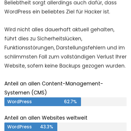
Beliebtheit sorgt allerdings auch dafür, dass
WordPress ein beliebtes Ziel für Hacker ist.
Wird nicht alles dauerhaft aktuell gehalten,
führt dies zu Sicherheitslücken,
Funktionsstörungen, Darstellungsfehlern und im
schlimmsten Fall zum vollständigen Verlust Ihrer
Website, sofern keine Backups gezogen wurden.
Anteil an allen Content-Management-
Systemen (CMS)
WordPress
62.7%
Anteil an allen Websites weltweit
WordPress
43.3%