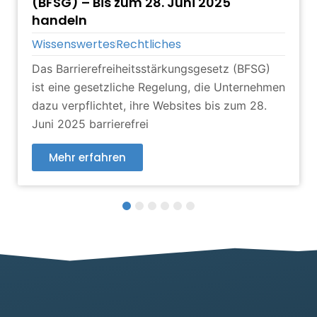
(BFSG) – Bis zum 28. Juni 2025
handeln
Wissenswertes
Rechtliches
Das Barrierefreiheitsstärkungsgesetz (BFSG)
ist eine gesetzliche Regelung, die Unternehmen
dazu verpflichtet, ihre Websites bis zum 28.
Juni 2025 barrierefrei
Mehr erfahren