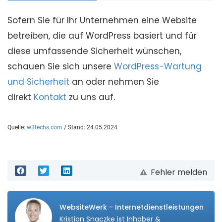
Sofern Sie für Ihr Unternehmen eine Website
betreiben, die auf WordPress basiert und für
diese umfassende Sicherheit wünschen,
schauen Sie sich unsere
WordPress-Wartung
und Sicherheit
an oder nehmen Sie
direkt
Kontakt
zu uns auf.
Quelle:
w3techs.com
/ Stand: 24.05.2024
Fehler melden
WebsiteWerk - Internetdienstleistungen
Kristian Snaczke ist Inhaber &