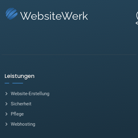
WebsiteWerk
Leistungen
Website-Erstellung
Sicherheit
Pflege
Webhosting