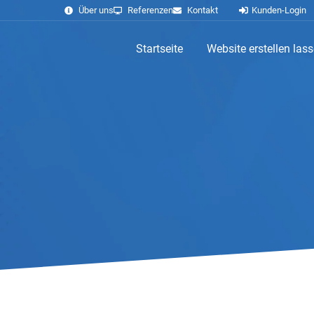
Über uns
Referenzen
Kontakt
Kunden-Login
Startseite
Website erstellen las