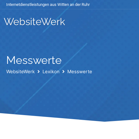
Internetdienstleistungen aus Witten an der Ruhr
WebsiteWerk
Messwerte
WebsiteWerk
Lexikon
Messwerte