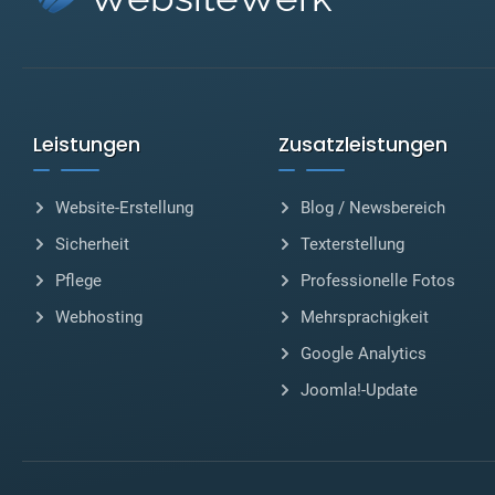
Leistungen
Zusatzleistungen
Website-Erstellung
Blog / Newsbereich
Sicherheit
Texterstellung
Pflege
Professionelle Fotos
Webhosting
Mehrsprachigkeit
Google Analytics
Joomla!-Update