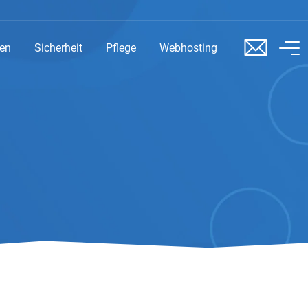
sen
Sicherheit
Pflege
Webhosting