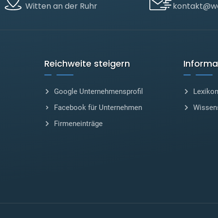
Witten an der Ruhr
kontakt@we
Reichweite steigern
Informa
Google Unternehmensprofil
Lexiko
Facebook für Unternehmen
Wissen
Firmeneinträge