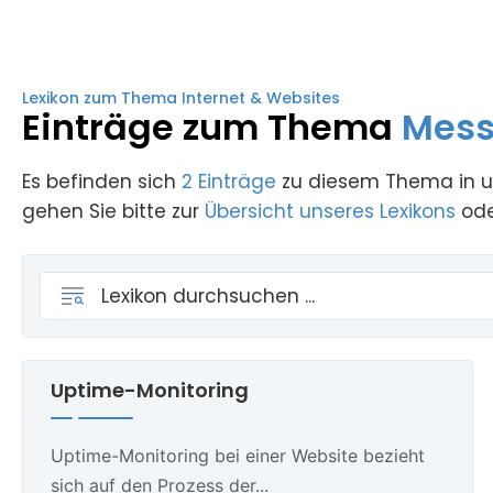
Lexikon zum Thema Internet & Websites
Einträge zum Thema
Mess
Es befinden sich
2 Einträge
zu diesem Thema in un
gehen Sie bitte zur
Übersicht unseres Lexikons
ode
Uptime-Monitoring
Uptime-Monitoring bei einer Website bezieht
sich auf den Prozess der...