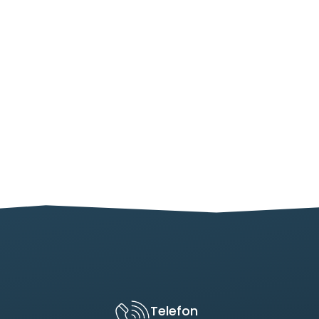
Telefon