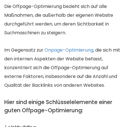
Die Offpage-Optimierung bezieht sich auf alle
Maßnahmen, die außerhalb der eigenen Website
durchgeführt werden, um deren Sichtbarkeit in
Suchmaschinen zu steigern.
Im Gegensatz zur
Onpage-Optimierung
, die sich mit
den internen Aspekten der Website befasst,
konzentriert sich die Offpage-Optimierung auf
externe Faktoren, insbesondere auf die Anzahl und
Qualität der Backlinks von anderen Websites.
Hier sind einige Schlüsselelemente einer
guten Offpage-Optimierung: