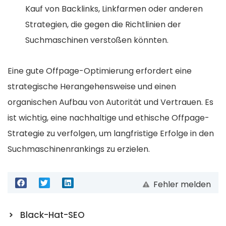
Kauf von Backlinks, Linkfarmen oder anderen
Strategien, die gegen die Richtlinien der
Suchmaschinen verstoßen könnten.
Eine gute Offpage-Optimierung erfordert eine
strategische Herangehensweise und einen
organischen Aufbau von Autorität und Vertrauen. Es
ist wichtig, eine nachhaltige und ethische Offpage-
Strategie zu verfolgen, um langfristige Erfolge in den
Suchmaschinenrankings zu erzielen.
Fehler melden
Black-Hat-SEO