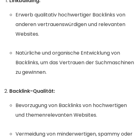
Linkbuilding:
Erwerb qualitativ hochwertiger Backlinks von
anderen vertrauenswürdigen und relevanten
Websites.
Natürliche und organische Entwicklung von
Backlinks, um das Vertrauen der Suchmaschinen
zu gewinnen.
Backlink-Qualität:
Bevorzugung von Backlinks von hochwertigen
und themenrelevanten Websites.
Vermeidung von minderwertigen, spammy oder