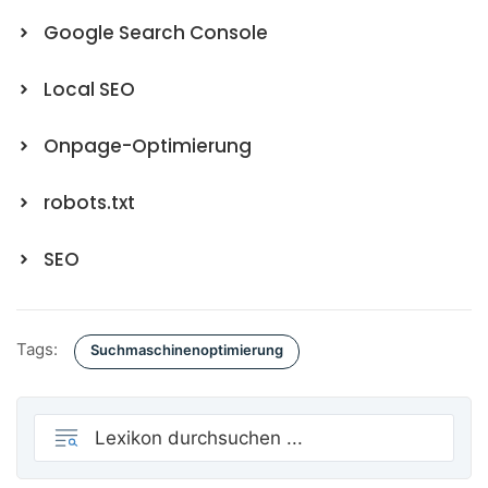
Google Search Console
Local SEO
Onpage-Optimierung
robots.txt
SEO
Tags:
Suchmaschinenoptimierung