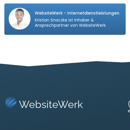
WebsiteWerk - Internetdienstleistungen
Kristian Snaczke ist Inhaber &
Ansprechpartner von WebsiteWerk.
WebsiteWerk