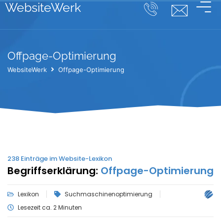
WebsiteWerk
Offpage-Optimierung
WebsiteWerk
Offpage-Optimierung
238
Einträge im Website-Lexikon
Begriffserklärung:
Offpage-Optimierung
Lexikon
Suchmaschinenoptimierung
Lesezeit ca. 2 Minuten