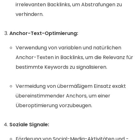
irrelevanten Backlinks, um Abstrafungen zu
verhindern.
Anchor-Text-Optimierung:
Verwendung von variablen und natürlichen
Anchor-Texten in Backlinks, um die Relevanz für
bestimmte Keywords zu signalisieren.
Vermeidung von übermäßigem Einsatz exakt
übereinstimmender Anchors, um einer
Überoptimierung vorzubeugen.
Soziale Signale:
Förderung von Social-Media-Aktivitäten und -