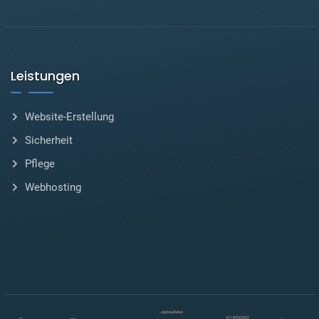
Leistungen
Website-Erstellung
Sicherheit
Pflege
Webhosting