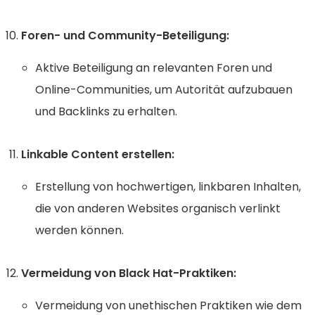
Foren- und Community-Beteiligung:
Aktive Beteiligung an relevanten Foren und
Online-Communities, um Autorität aufzubauen
und Backlinks zu erhalten.
Linkable Content erstellen:
Erstellung von hochwertigen, linkbaren Inhalten,
die von anderen Websites organisch verlinkt
werden können.
Vermeidung von Black Hat-Praktiken:
Vermeidung von unethischen Praktiken wie dem