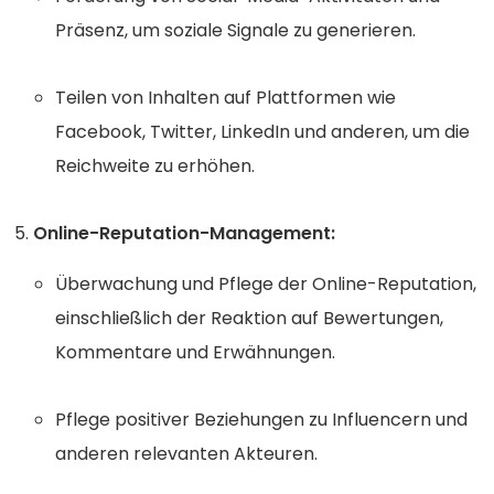
Präsenz, um soziale Signale zu generieren.
Teilen von Inhalten auf Plattformen wie
Facebook, Twitter, LinkedIn und anderen, um die
Reichweite zu erhöhen.
Online-Reputation-Management:
Überwachung und Pflege der Online-Reputation,
einschließlich der Reaktion auf Bewertungen,
Kommentare und Erwähnungen.
Pflege positiver Beziehungen zu Influencern und
anderen relevanten Akteuren.