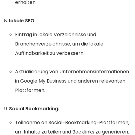
erhalten.
lokale SEO:
Eintrag in lokale Verzeichnisse und
Branchenverzeichnisse, um die lokale
Auffindbarkeit zu verbessern.
Aktualisierung von Unternehmensinformationen
in Google My Business und anderen relevanten
Plattformen.
Social Bookmarking:
Teilnahme an Social-Bookmarking-Plattformen,
um Inhalte zu teilen und Backlinks zu generieren.