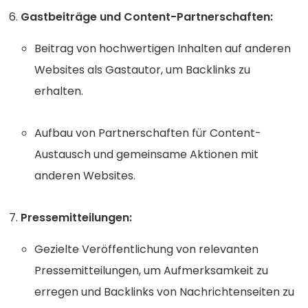
Gastbeiträge und Content-Partnerschaften:
Beitrag von hochwertigen Inhalten auf anderen
Websites als Gastautor, um Backlinks zu
erhalten.
Aufbau von Partnerschaften für Content-
Austausch und gemeinsame Aktionen mit
anderen Websites.
Pressemitteilungen:
Gezielte Veröffentlichung von relevanten
Pressemitteilungen, um Aufmerksamkeit zu
erregen und Backlinks von Nachrichtenseiten zu