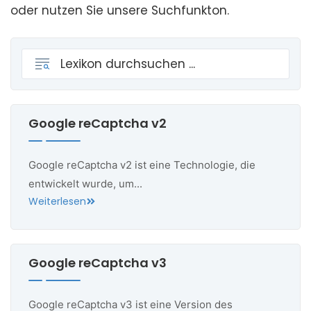
oder nutzen Sie unsere Suchfunkton.
Google reCaptcha v2
Google reCaptcha v2 ist eine Technologie, die
entwickelt wurde, um...
Weiterlesen
Google reCaptcha v3
Google reCaptcha v3 ist eine Version des