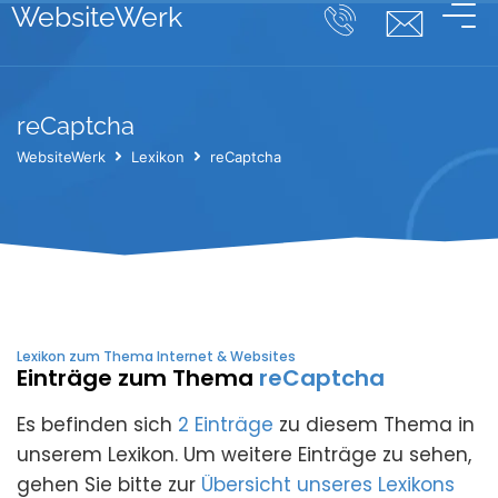
WebsiteWerk
reCaptcha
WebsiteWerk
Lexikon
reCaptcha
Lexikon zum Thema Internet & Websites
Einträge zum Thema
reCaptcha
Es befinden sich
2 Einträge
zu diesem Thema in
unserem Lexikon. Um weitere Einträge zu sehen,
gehen Sie bitte zur
Übersicht unseres Lexikons