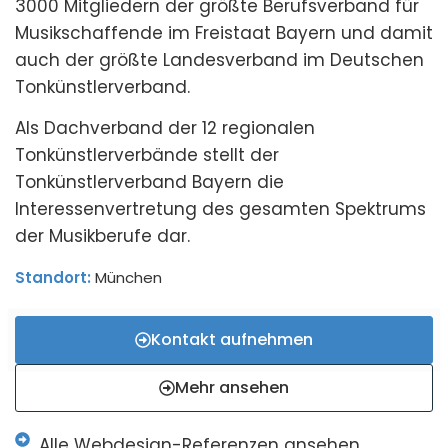
3000 Mitgliedern der größte Berufsverband für
Musikschaffende im Freistaat Bayern und damit
auch der größte Landesverband im Deutschen
Tonkünstlerverband.
Als Dachverband der 12 regionalen
Tonkünstlerverbände stellt der
Tonkünstlerverband Bayern die
Interessenvertretung des gesamten Spektrums
der Musikberufe dar.
Standort:
München
Kontakt aufnehmen
Mehr ansehen
Alle Webdesign-Referenzen ansehen