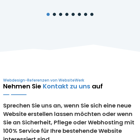
1
2
3
4
5
6
Webdesign-Referenzen von WebsiteWerk
Nehmen Sie
Kontakt zu uns
auf
Sprechen Sie uns an, wenn Sie sich eine neue
Website erstellen lassen möchten oder wenn
Sie an Sicherheit, Pflege oder Webhosting mit
100% Service für Ihre bestehende Website
interessiert sind.