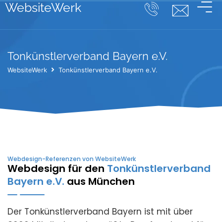
WebsiteWerk
Tonkünstlerverband Bayern e.V.
WebsiteWerk
Tonkünstlerverband Bayern e.V.
Webdesign-Referenzen von WebsiteWerk
Webdesign für den
Tonkünstlerverband
Bayern e.V.
aus München
Der Tonkünstlerverband Bayern ist mit über