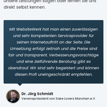
unsere Leistungen sagen oder lernen Sie uns
direkt selbst kennen.
Mit WebsiteWerk hat man einen zuverlässigen
und sehr kompetenten Serviceprovider für
seinen Internetauftritt an der Seite. Die
Umsetzung erfolgt zeitnah und die Preise sind
fair und transparent. Verbesserungsvorschläge
und eine zielführende Beratung gibt es
obendrauf. Wir sind sehr begeistert und können
diesen Profi uneingeschränkt empfehlen.
Dr. Jörg Schmidt
Vereinspräsident von Sake Lovers München e.V.