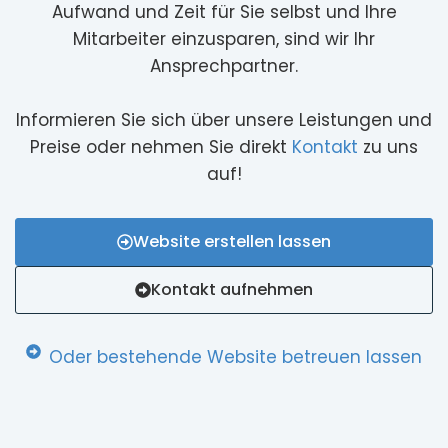
Aufwand und Zeit für Sie selbst und Ihre
Mitarbeiter einzusparen, sind wir Ihr
Ansprechpartner.
Informieren Sie sich über unsere Leistungen und
Preise oder nehmen Sie direkt
Kontakt
zu uns
auf!
Website erstellen lassen
Kontakt aufnehmen
Oder bestehende Website betreuen lassen