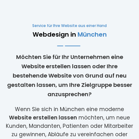
Service für Ihre Website aus einer Hand
Webdesign in
München
Möchten Sie für Ihr Unternehmen eine
Website erstellen lassen oder Ihre
bestehende Website von Grund auf neu
gestalten lassen, um Ihre Zielgruppe besser
anzusprechen?
Wenn Sie sich in München eine moderne
Website erstellen lassen
möchten, um neue
Kunden, Mandanten, Patienten oder Mitarbeiter
zu gewinnen, Abläufe zu vereinfachen oder