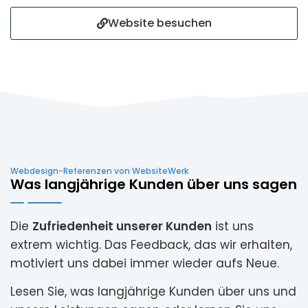
Website besuchen
Webdesign-Referenzen von WebsiteWerk
Was langjährige Kunden über uns sagen
Die
Zufriedenheit unserer Kunden
ist uns
extrem wichtig. Das Feedback, das wir erhalten,
motiviert uns dabei immer wieder aufs Neue.
Lesen Sie, was langjährige Kunden über uns und