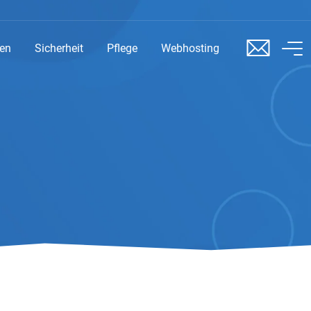
sen
Sicherheit
Pflege
Webhosting