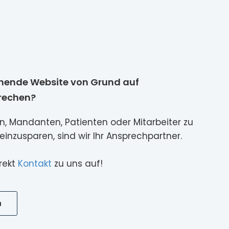
tehende Website von Grund auf
prechen?
 Mandanten, Patienten oder Mitarbeiter zu
einzusparen, sind wir Ihr Ansprechpartner.
rekt
Kontakt
zu uns auf!
n