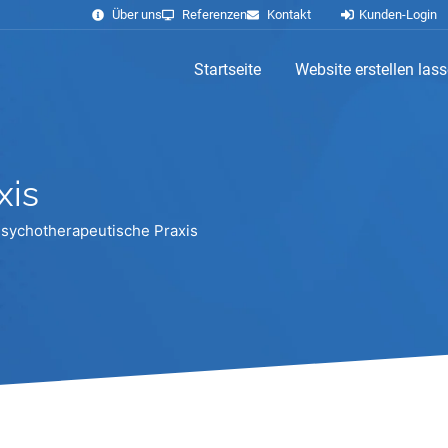
Über uns
Referenzen
Kontakt
Kunden-Login
Startseite
Website erstellen las
xis
sychotherapeutische Praxis