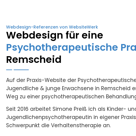
Webdesign-Referenzen von WebsiteWerk
Webdesign für eine
Psychotherapeutische Pra
Remscheid
Auf der Praxis-Website der Psychotherapeutischen
Jugendliche & junge Erwachsene in Remscheid erf
Weg zu einer psychotherapeutischen Behandlung
Seit 2016 arbeitet Simone Preiß ich als Kinder- un
Jugendlichenpsychotherapeutin in eigener Praxis
Schwerpunkt die Verhaltenstherapie an.