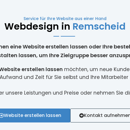
Service für Ihre Website aus einer Hand
Webdesign in
Remscheid
men eine Website erstellen lassen oder Ihre bes
talten lassen, um Ihre Zielgruppe besser anzus
Website erstellen lassen
möchten, um neue Kunden,
fwand und Zeit für Sie selbst und Ihre Mitarbeiter 
ber unsere Leistungen und Preise oder nehmen Sie di
Website erstellen lassen
Kontakt aufnehme