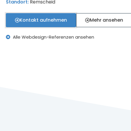
Standort:
Remscheid
Kontakt aufnehmen
Mehr ansehen
Alle Webdesign-Referenzen ansehen