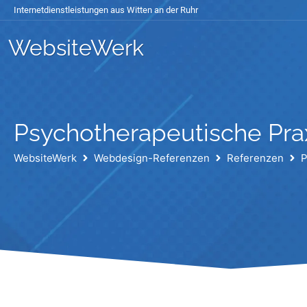
Internetdienstleistungen aus Witten an der Ruhr
WebsiteWerk
Psychotherapeutische Pra
WebsiteWerk
Webdesign-Referenzen
Referenzen
P