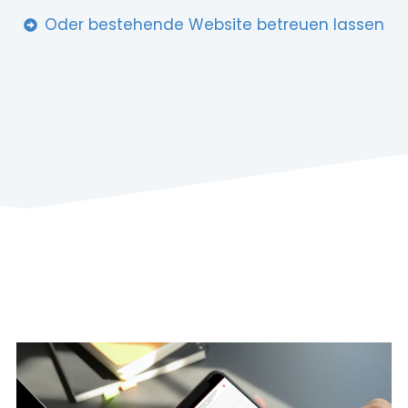
Oder bestehende Website betreuen lassen