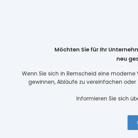
Möchten Sie für Ihr Unterneh
neu ges
Wenn Sie sich in Remscheid eine moderne
gewinnen, Abläufe zu vereinfachen oder Au
Informieren Sie sich ü